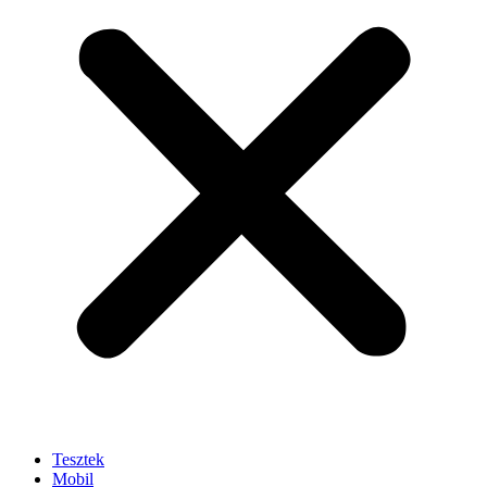
Tesztek
Mobil