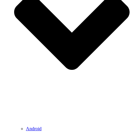
Android