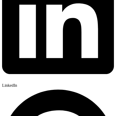
LinkedIn