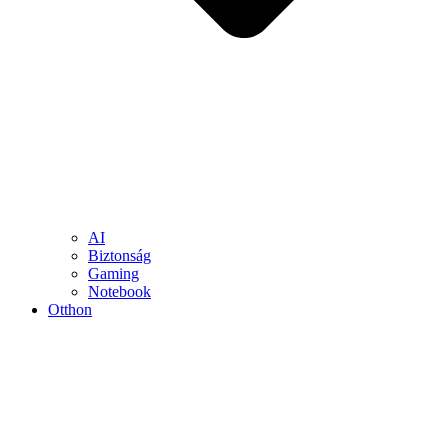
AI
Biztonság
Gaming
Notebook
Otthon