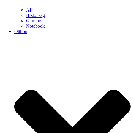
AI
Biztonság
Gaming
Notebook
Otthon