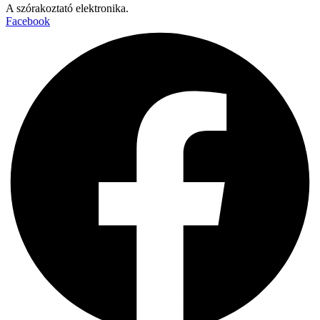
A szórakoztató elektronika.
Facebook