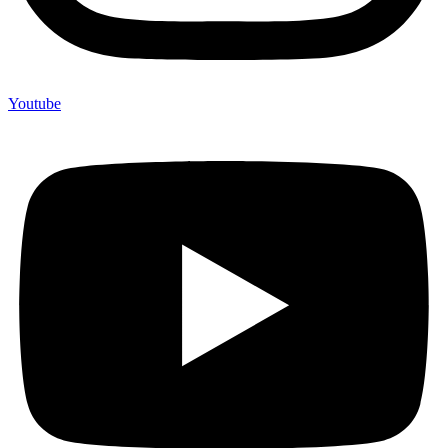
Youtube