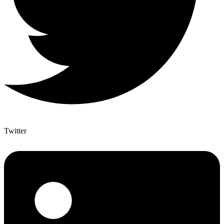
Twitter