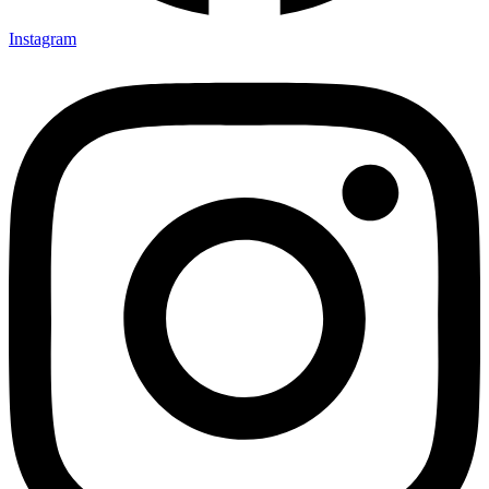
Instagram