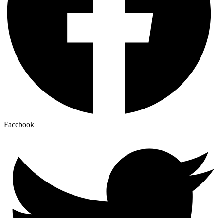
Facebook