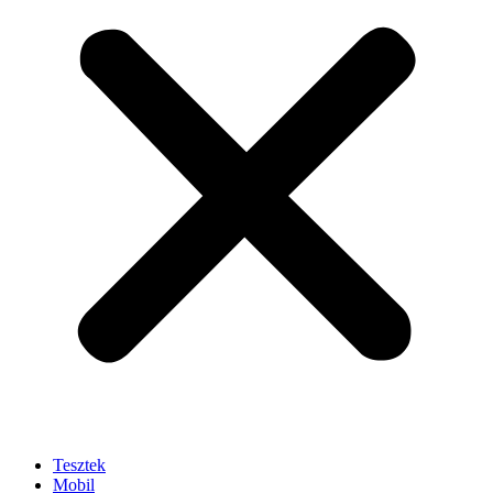
Tesztek
Mobil