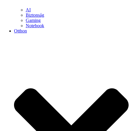
AI
Biztonság
Gaming
Notebook
Otthon