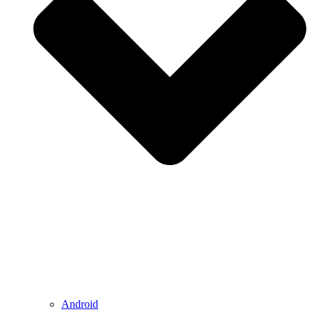
Android