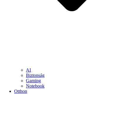
AI
Biztonság
Gaming
Notebook
Otthon