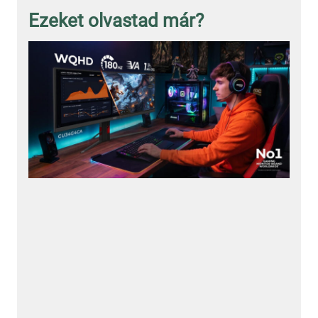
Ezeket olvastad már?