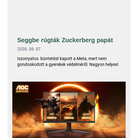
Seggbe rúgták Zuckerberg papát
2026. 08. 07.
Iszonyatos büntetést kapott a Meta, mert nem
gondoskodott a gyerekek védelméről. Nagyon helyes!