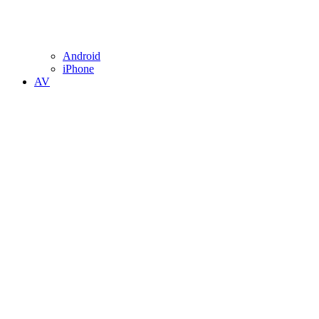
Android
iPhone
AV