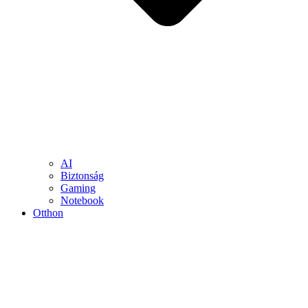
AI
Biztonság
Gaming
Notebook
Otthon