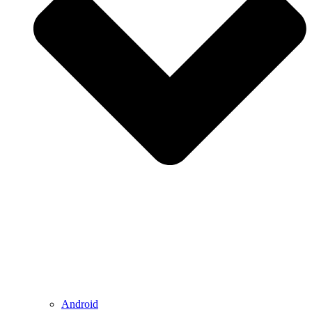
Android