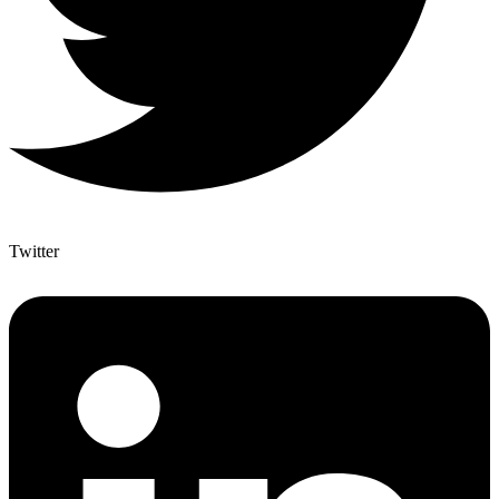
Twitter