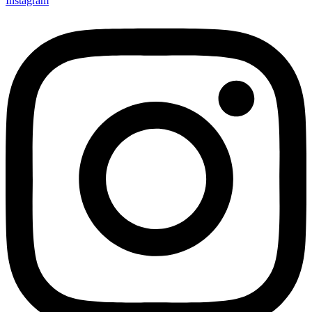
Instagram