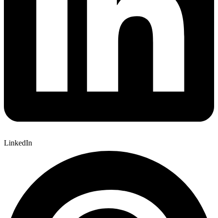
LinkedIn