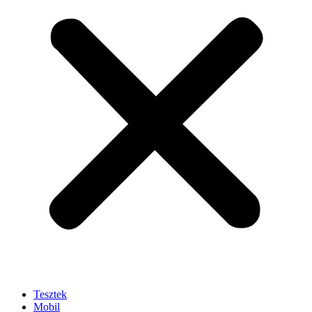
Tesztek
Mobil