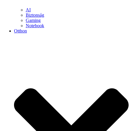
AI
Biztonság
Gaming
Notebook
Otthon