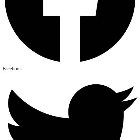
Facebook