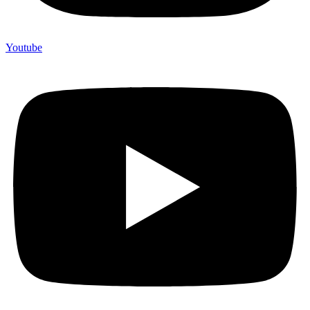
Youtube