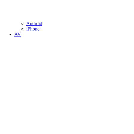
Android
iPhone
AV