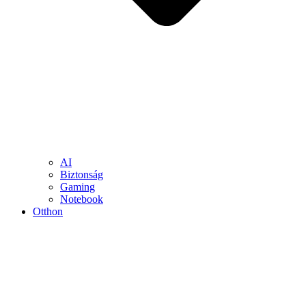
AI
Biztonság
Gaming
Notebook
Otthon