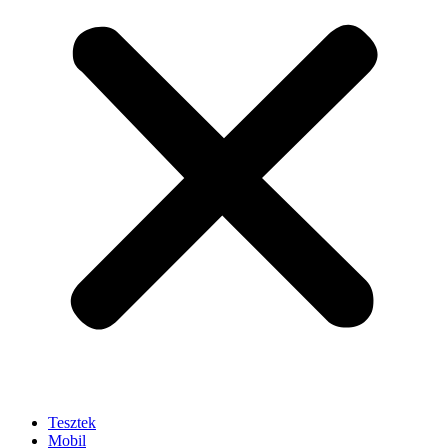
Tesztek
Mobil