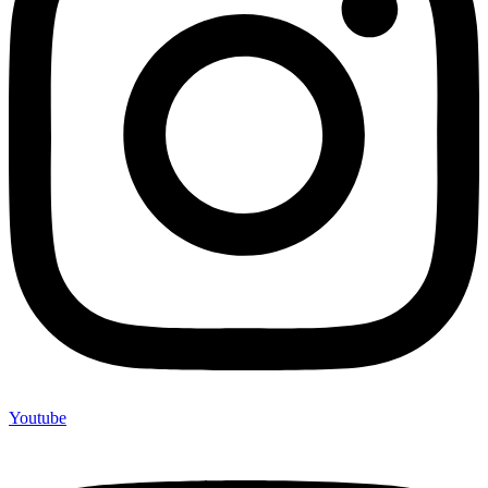
Youtube