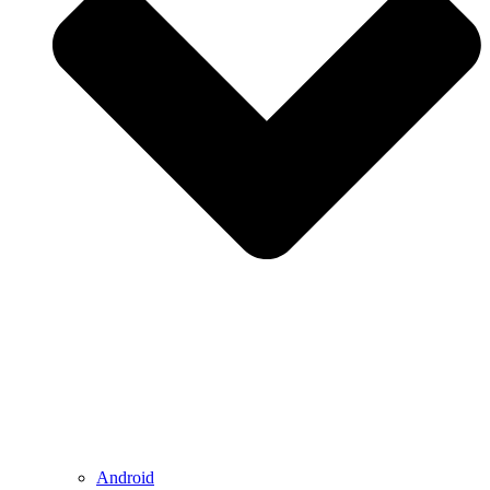
Android