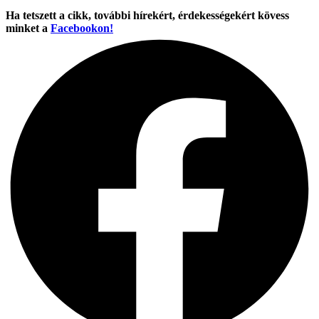
Ha tetszett a cikk, további hírekért, érdekességekért kövess
minket a
Facebookon!