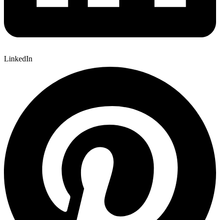
LinkedIn