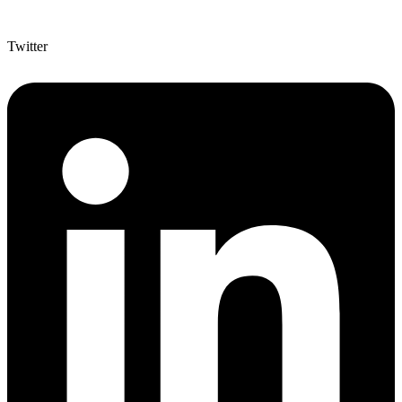
Twitter