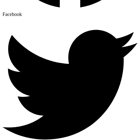
Facebook