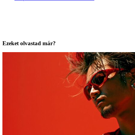
Ezeket olvastad már?