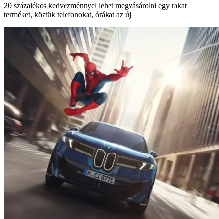
20 százalékos kedvezménnyel lehet megvásárolni egy rakat
terméket, köztük telefonokat, órákat az új