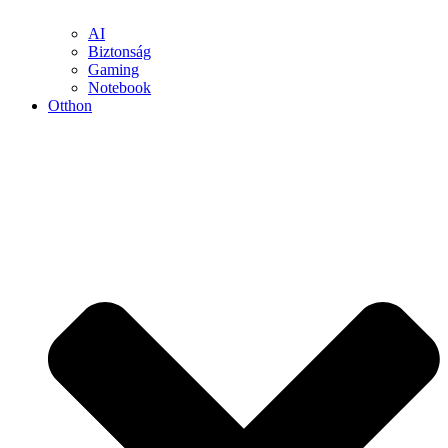
AI
Biztonság
Gaming
Notebook
Otthon