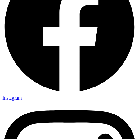
Instagram