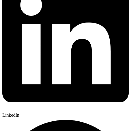
LinkedIn