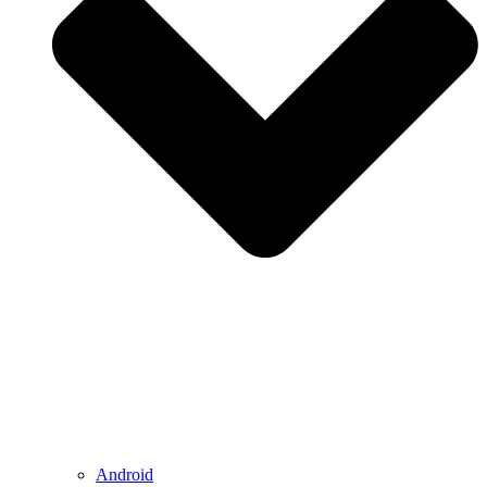
Android