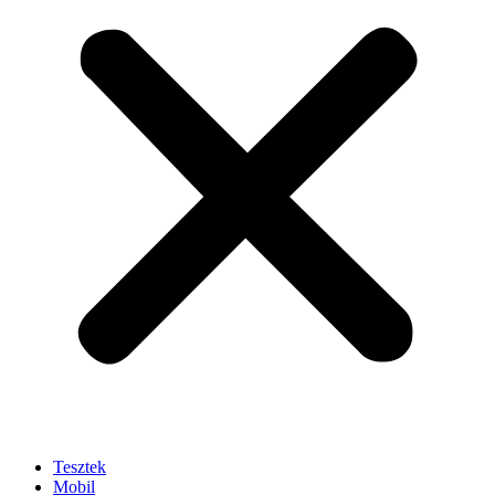
Tesztek
Mobil