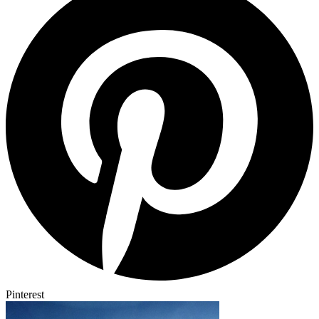
Pinterest