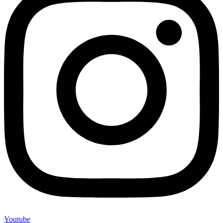
Youtube