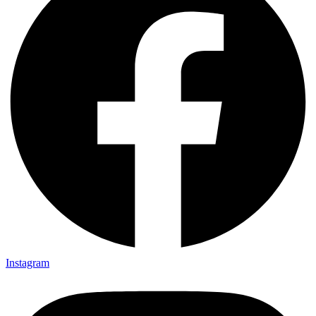
Instagram