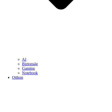
AI
Biztonság
Gaming
Notebook
Otthon