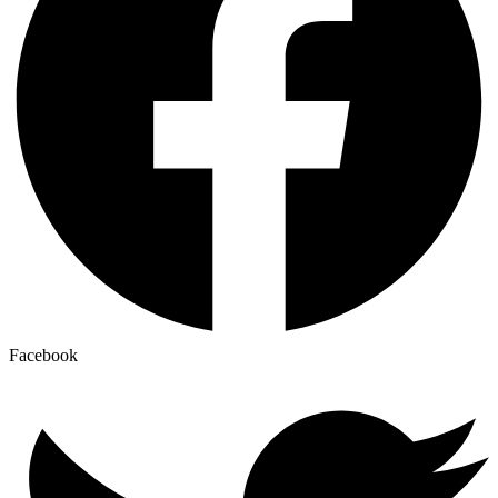
Facebook