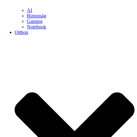
AI
Biztonság
Gaming
Notebook
Otthon