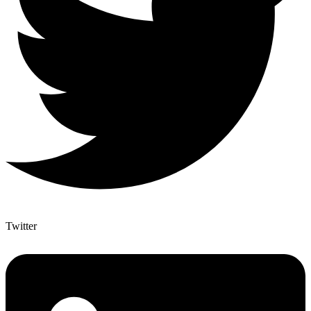
Twitter