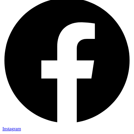
Instagram