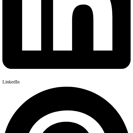
LinkedIn