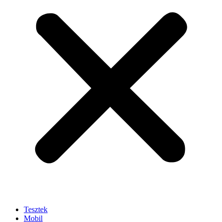
Tesztek
Mobil