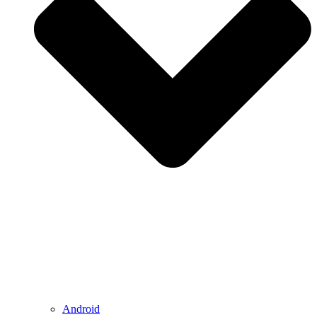
Android