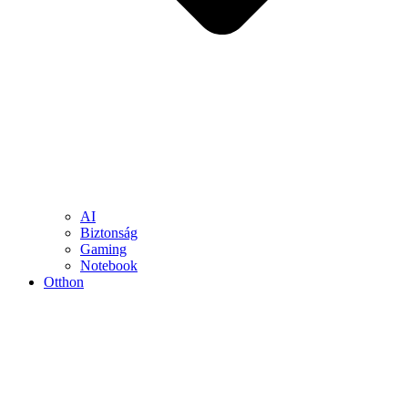
AI
Biztonság
Gaming
Notebook
Otthon