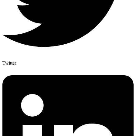
Twitter