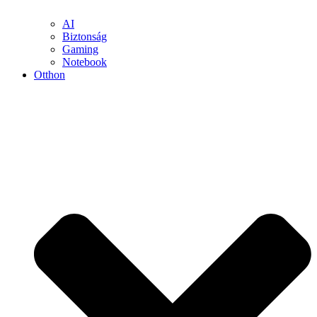
AI
Biztonság
Gaming
Notebook
Otthon