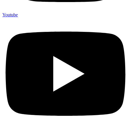
Youtube