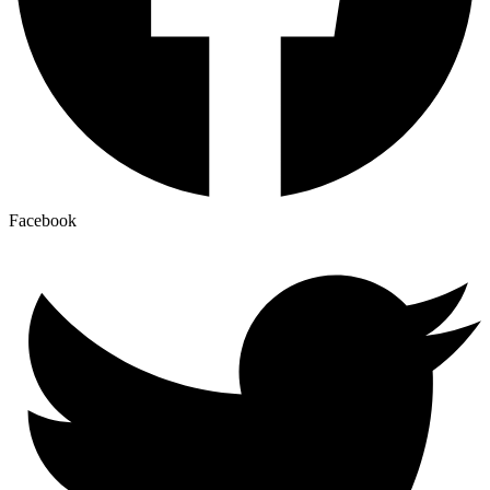
Facebook