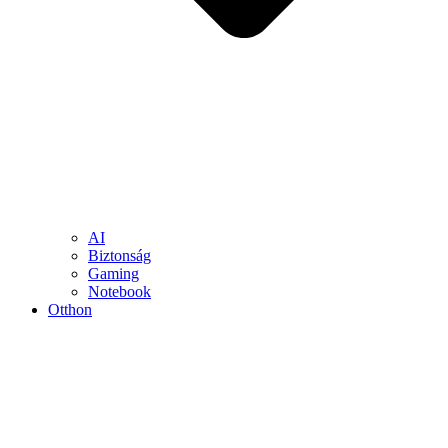
AI
Biztonság
Gaming
Notebook
Otthon