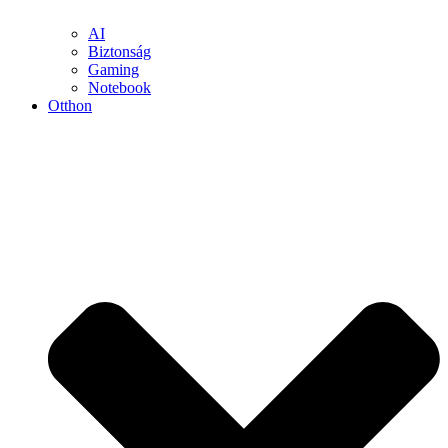
AI
Biztonság
Gaming
Notebook
Otthon