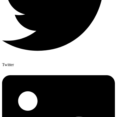
Twitter