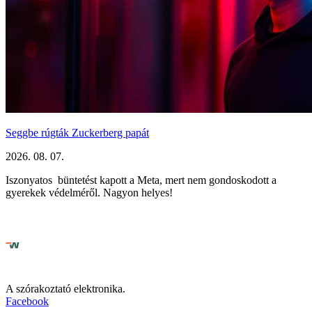
Seggbe rúgták Zuckerberg papát
2026. 08. 07.
Iszonyatos büntetést kapott a Meta, mert nem gondoskodott a
gyerekek védelméről. Nagyon helyes!
A szórakoztató elektronika.
Facebook