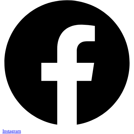
Instagram