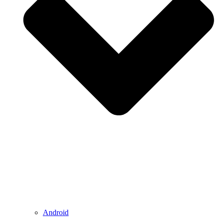
Android