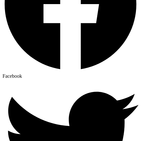
Facebook