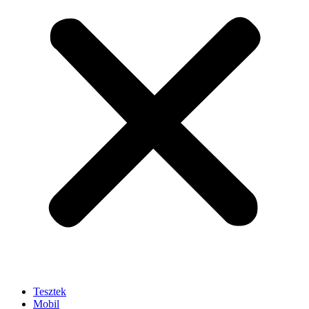
Tesztek
Mobil