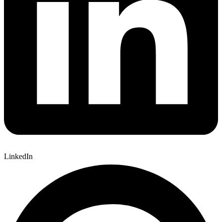
LinkedIn