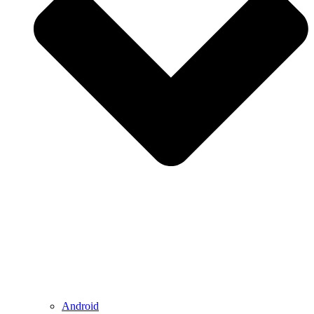
Android