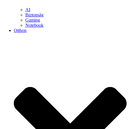
AI
Biztonság
Gaming
Notebook
Otthon