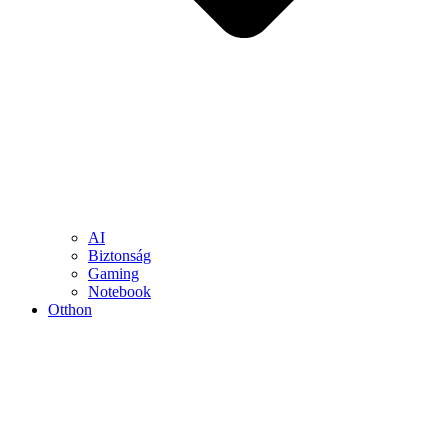
AI
Biztonság
Gaming
Notebook
Otthon