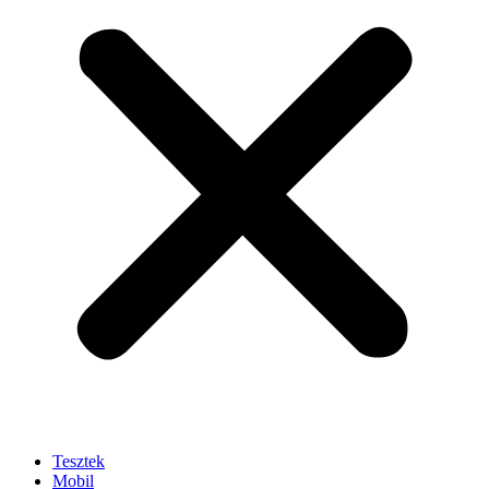
Tesztek
Mobil