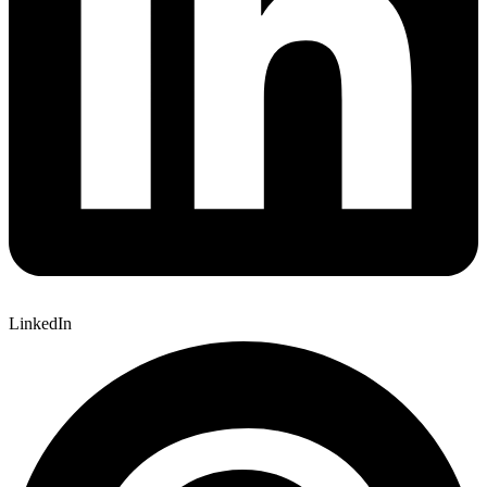
LinkedIn