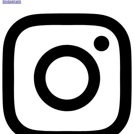
Instagram