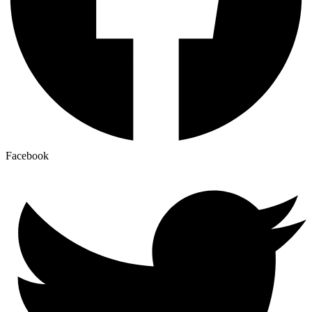
Facebook