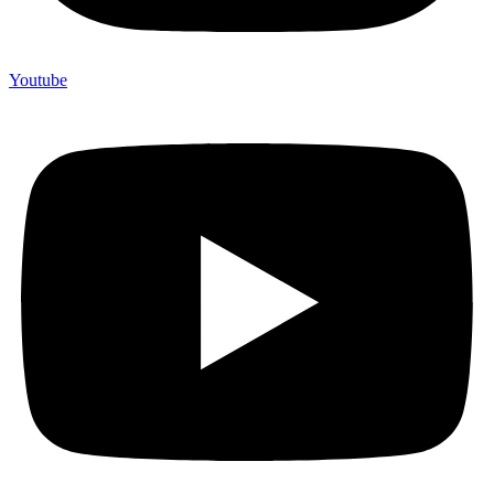
Youtube