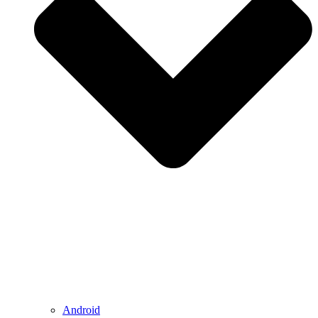
Android