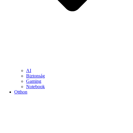
AI
Biztonság
Gaming
Notebook
Otthon