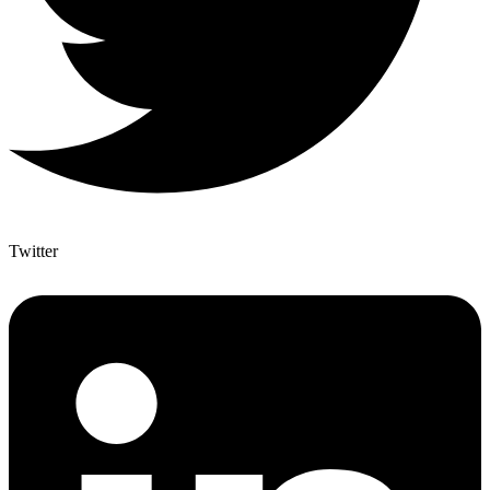
Twitter