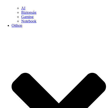
AI
Biztonság
Gaming
Notebook
Otthon