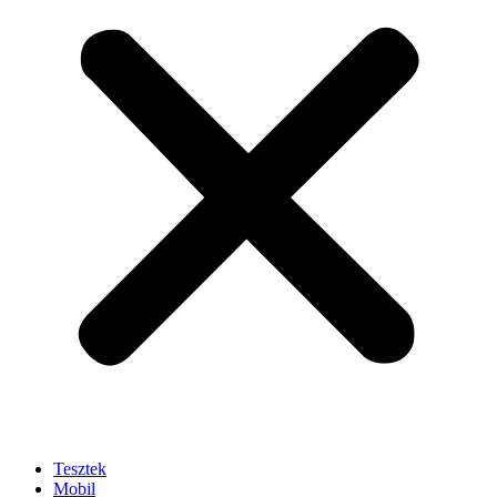
Tesztek
Mobil