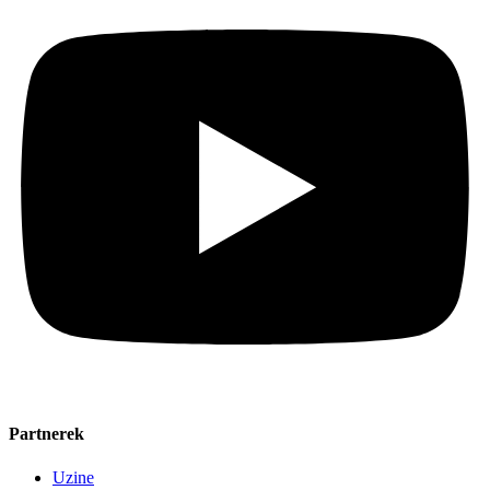
Partnerek
Uzine