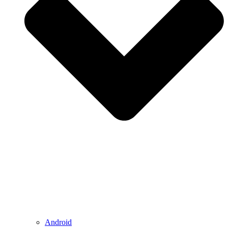
Android