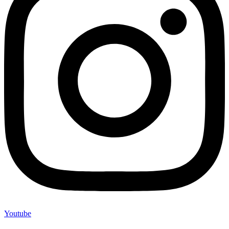
Youtube