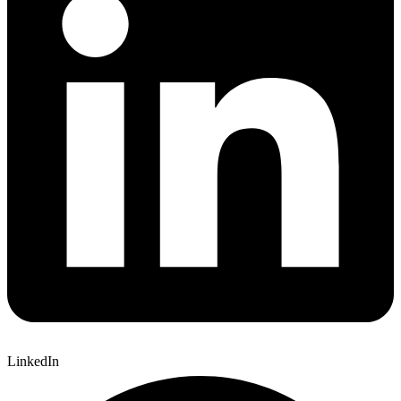
LinkedIn