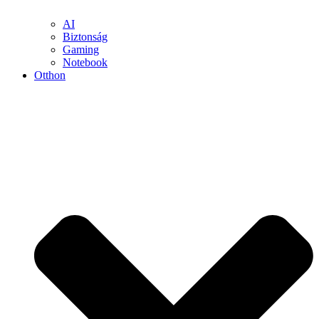
AI
Biztonság
Gaming
Notebook
Otthon