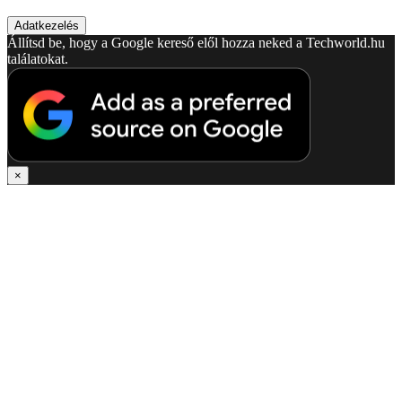
Adatkezelés
Állítsd be, hogy a Google kereső elől hozza neked a Techworld.hu
találatokat.
×