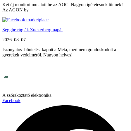
Két új monitort mutatott be az AOC. Nagyon ígéretesnek tűnnek!
Az AGON by
Seggbe rúgták Zuckerberg papát
2026. 08. 07.
Iszonyatos büntetést kapott a Meta, mert nem gondoskodott a
gyerekek védelméről. Nagyon helyes!
A szórakoztató elektronika.
Facebook