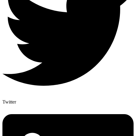
Twitter