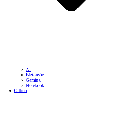
AI
Biztonság
Gaming
Notebook
Otthon