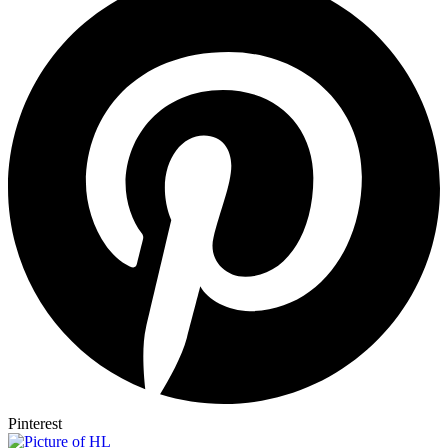
Pinterest