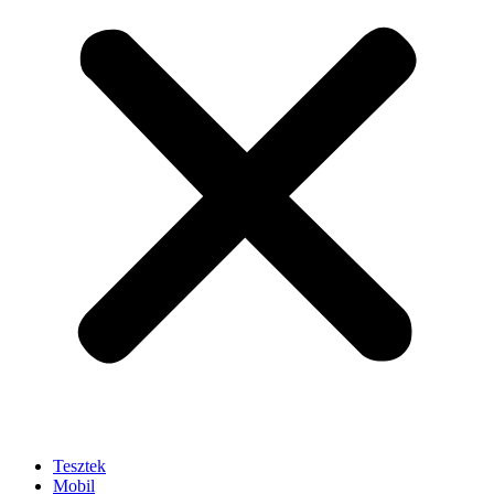
Tesztek
Mobil