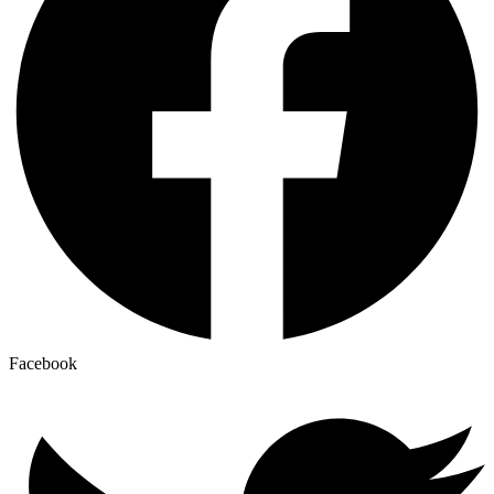
Facebook