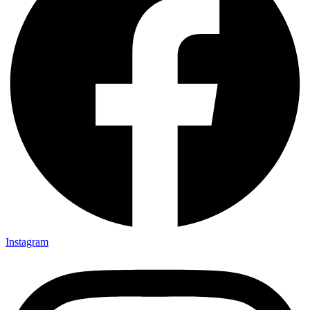
Instagram