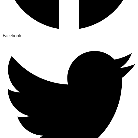
Facebook