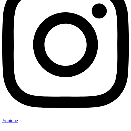
Youtube