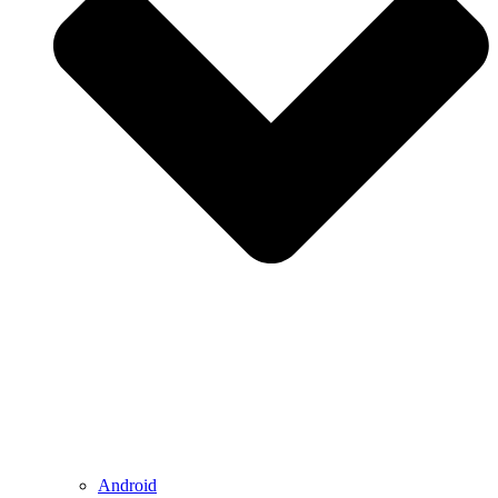
Android