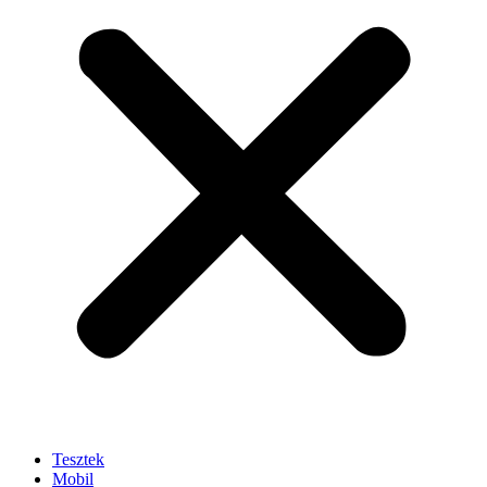
Tesztek
Mobil