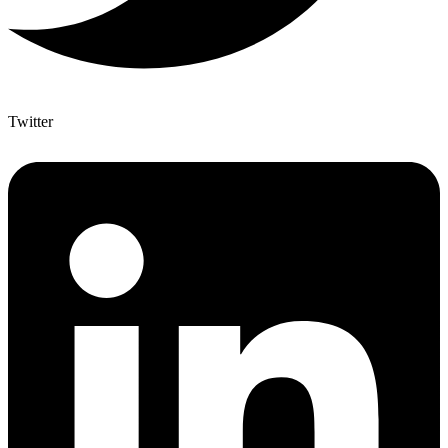
Twitter