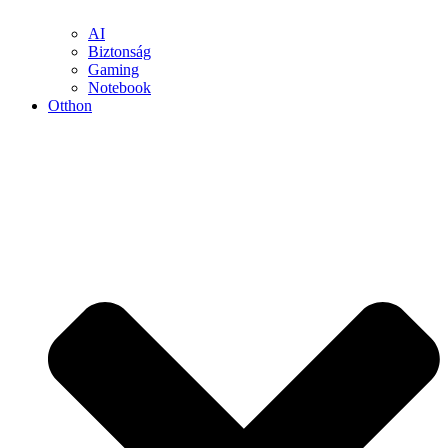
AI
Biztonság
Gaming
Notebook
Otthon