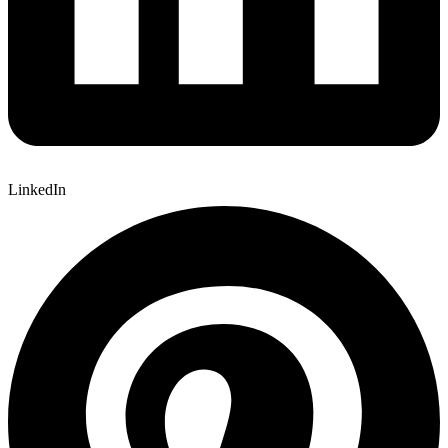
LinkedIn