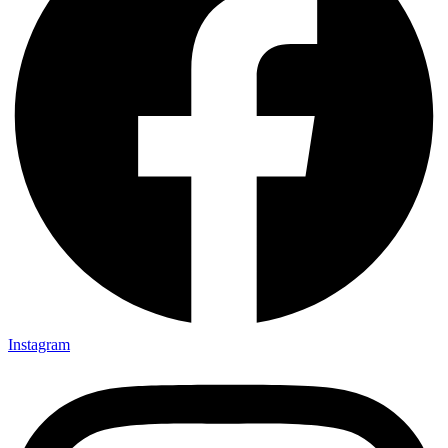
Instagram