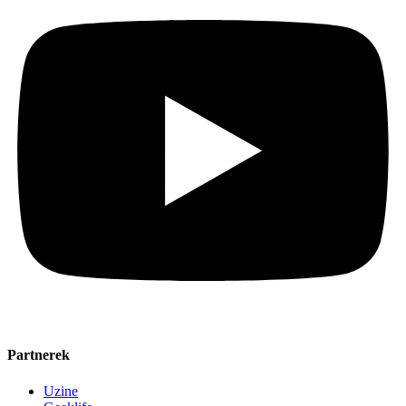
Partnerek
Uzine