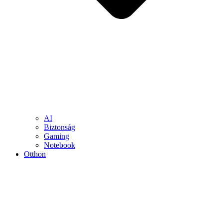
AI
Biztonság
Gaming
Notebook
Otthon