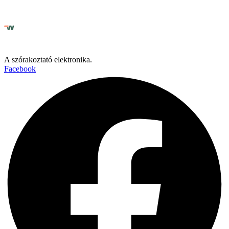
A szórakoztató elektronika.
Facebook