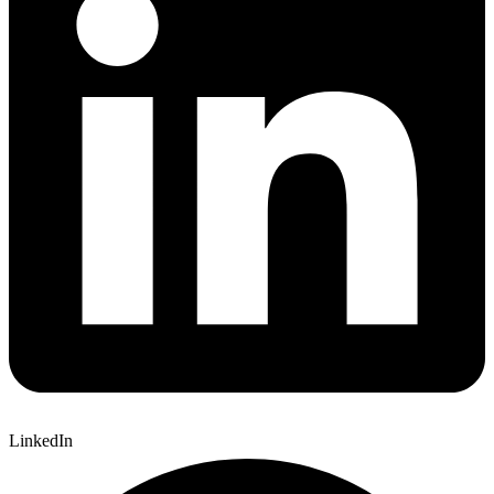
LinkedIn