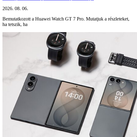
2026. 08. 06.
Bemutatkozott a Huawei Watch GT 7 Pro. Mutatjuk a részleteket,
ha tetszik, ha