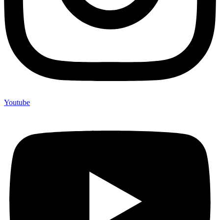
Youtube