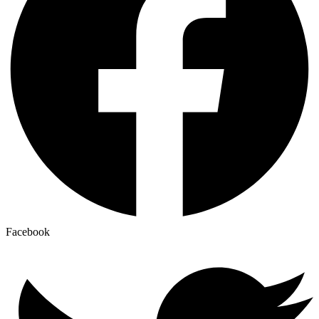
Facebook