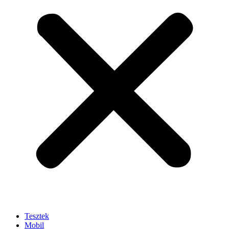
Tesztek
Mobil