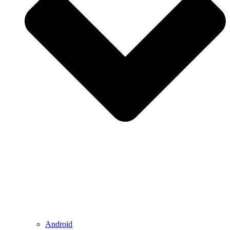
Android