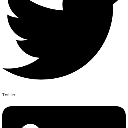
Twitter