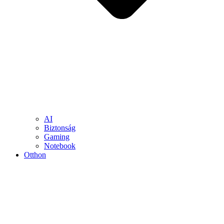
AI
Biztonság
Gaming
Notebook
Otthon