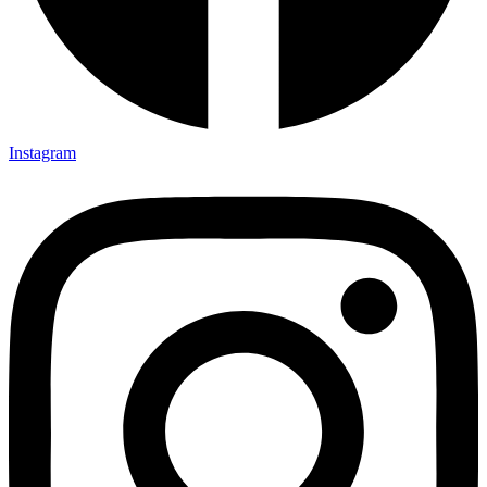
Instagram