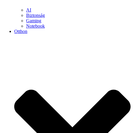
AI
Biztonság
Gaming
Notebook
Otthon