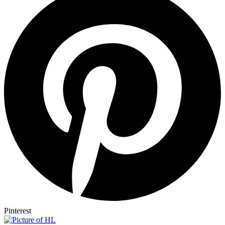
Pinterest