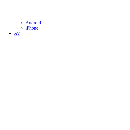
Android
iPhone
AV