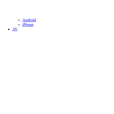
Android
iPhone
AV