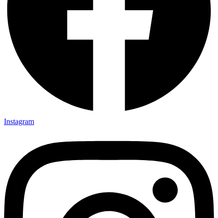
Instagram