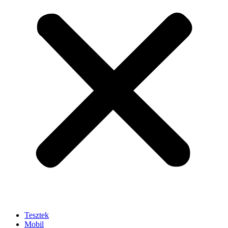
Tesztek
Mobil