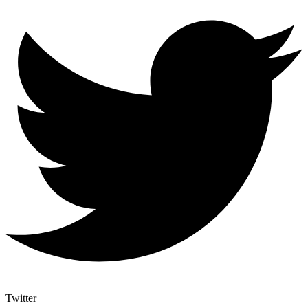
Twitter