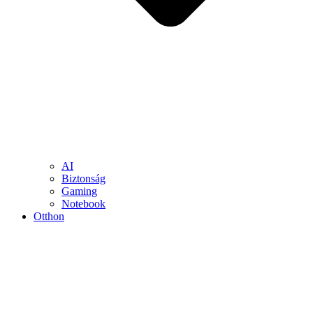
AI
Biztonság
Gaming
Notebook
Otthon