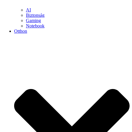
AI
Biztonság
Gaming
Notebook
Otthon