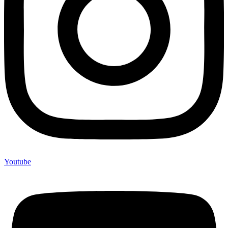
Youtube