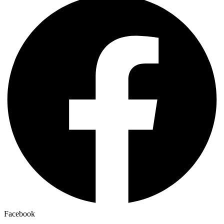
Facebook