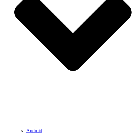
Android