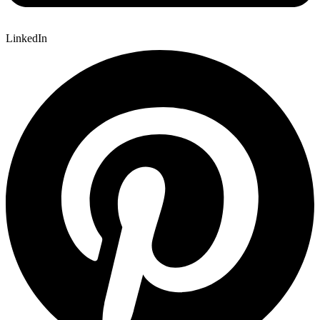
LinkedIn