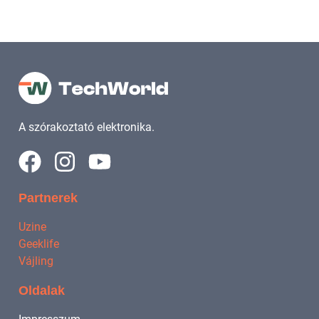
A szórakoztató elektronika.
Partnerek
Uzine
Geeklife
Vájling
Oldalak