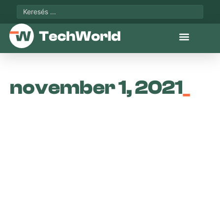
november 1, 2021
_