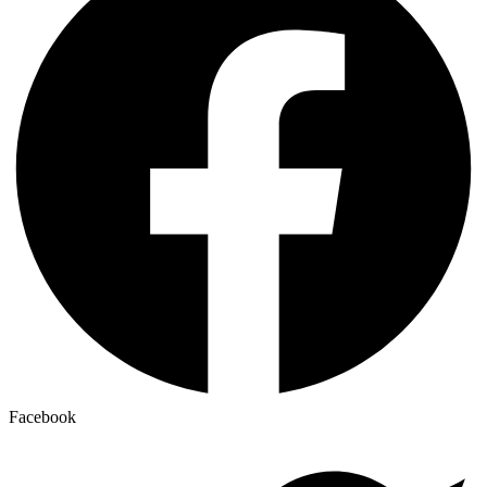
Facebook