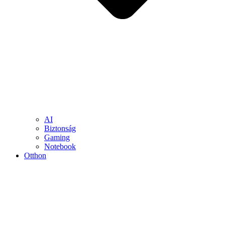
AI
Biztonság
Gaming
Notebook
Otthon