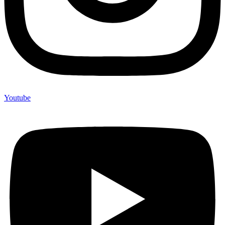
Youtube