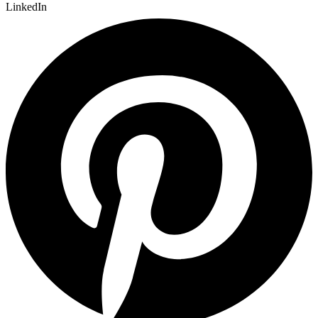
LinkedIn