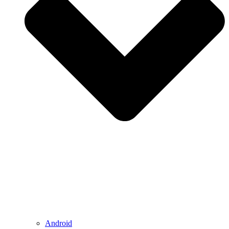
Android