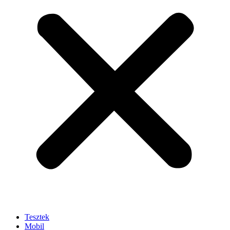
Tesztek
Mobil