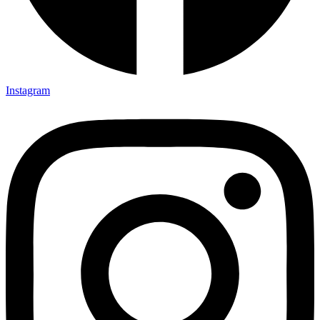
Instagram