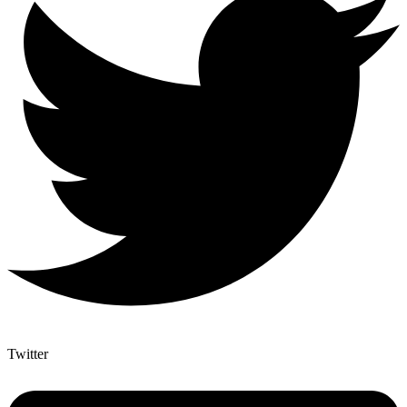
Twitter