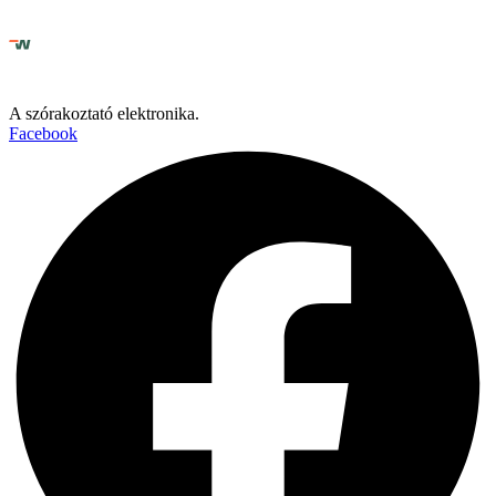
A szórakoztató elektronika.
Facebook