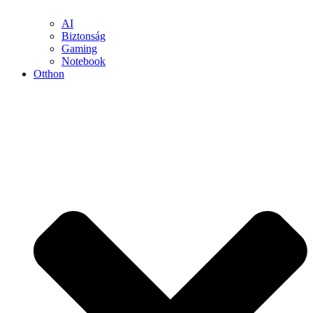
AI
Biztonság
Gaming
Notebook
Otthon