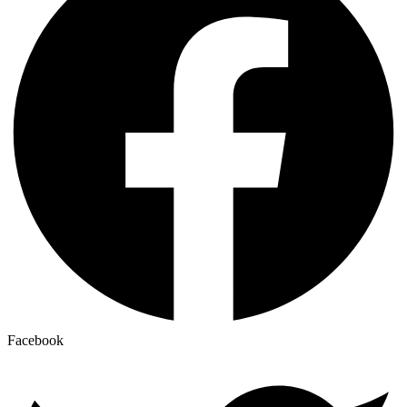
Facebook