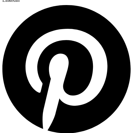
LinkedIn