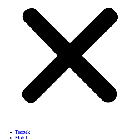
Tesztek
Mobil