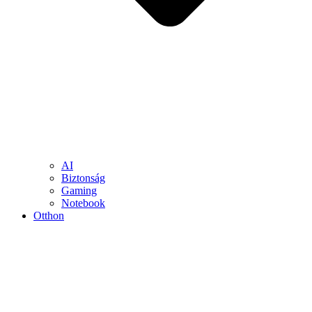
AI
Biztonság
Gaming
Notebook
Otthon