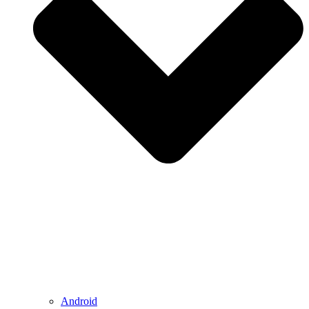
Android