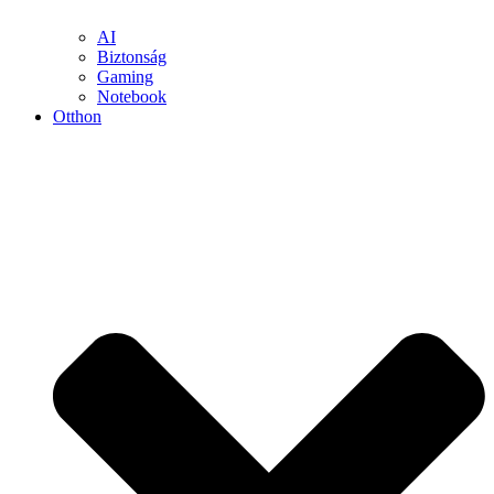
AI
Biztonság
Gaming
Notebook
Otthon