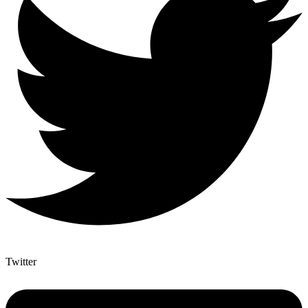
Twitter