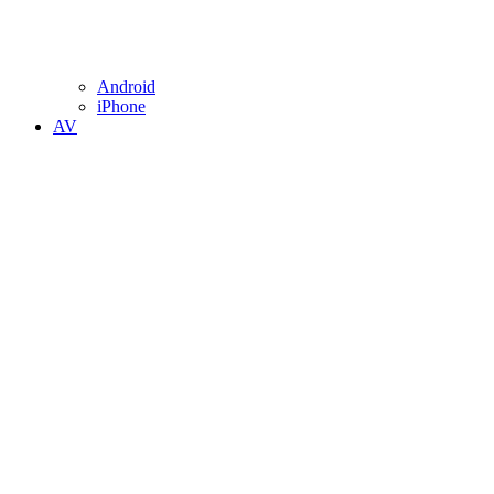
Android
iPhone
AV