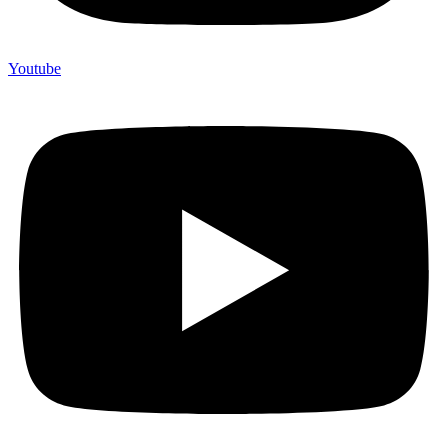
Youtube