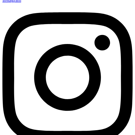
Instagram