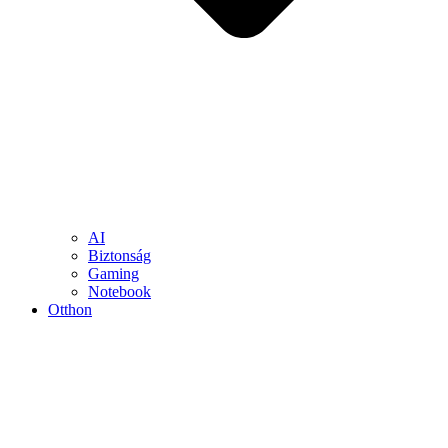
AI
Biztonság
Gaming
Notebook
Otthon