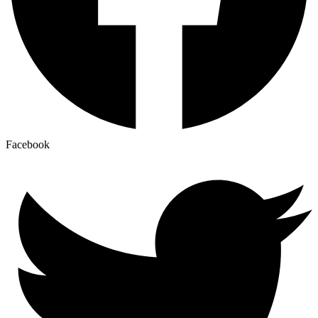
Facebook