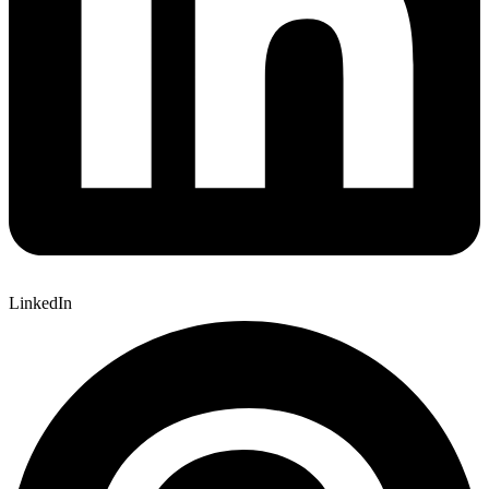
LinkedIn