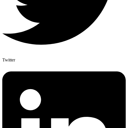
Twitter