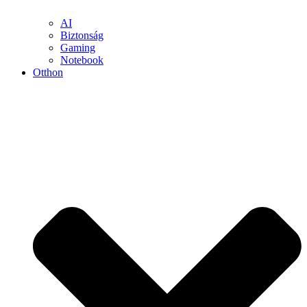
AI
Biztonság
Gaming
Notebook
Otthon