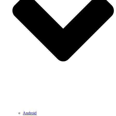
Android