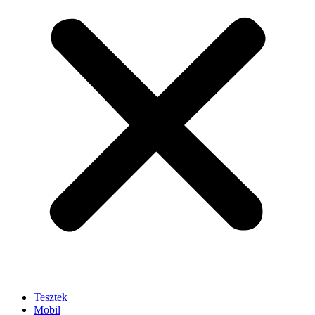
Tesztek
Mobil