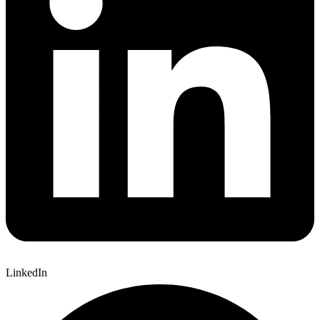
LinkedIn