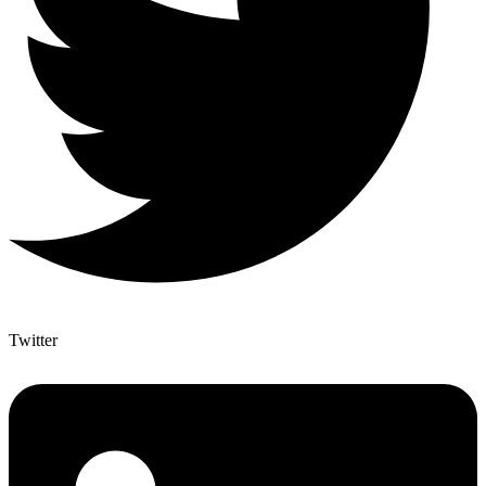
Twitter