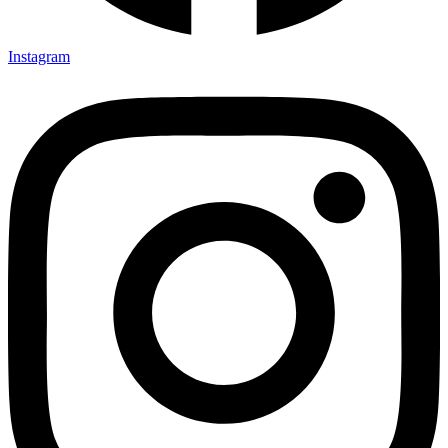
Instagram