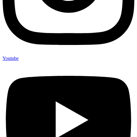
Youtube