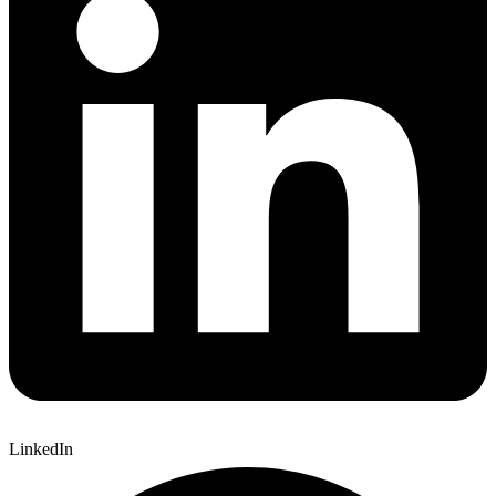
LinkedIn