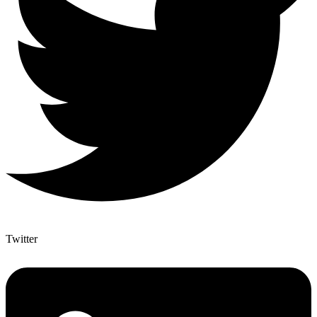
Twitter