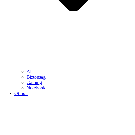
AI
Biztonság
Gaming
Notebook
Otthon