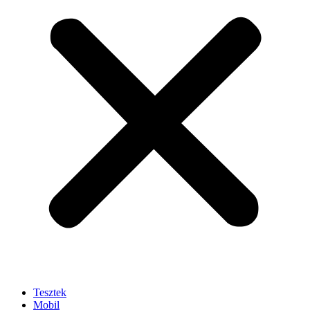
Tesztek
Mobil