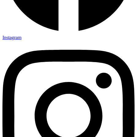
Instagram