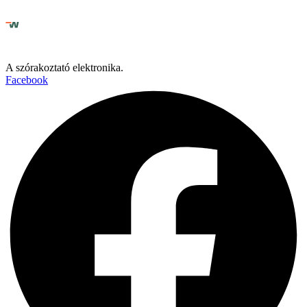
A szórakoztató elektronika.
Facebook