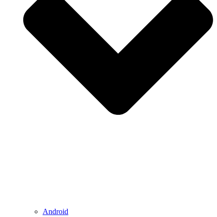
Android