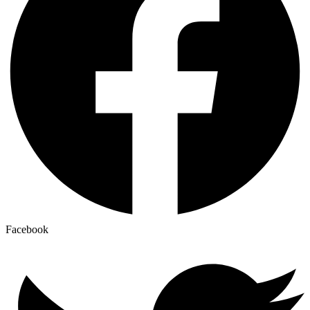
Facebook