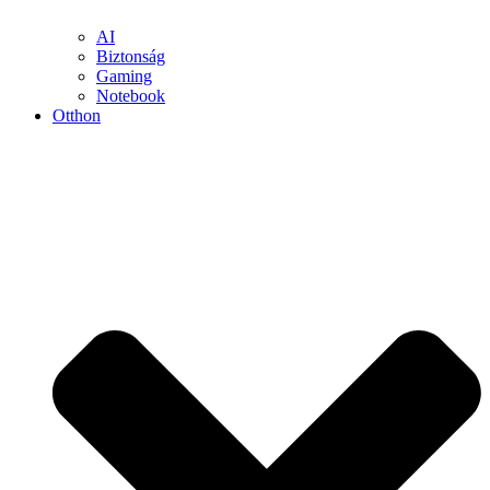
AI
Biztonság
Gaming
Notebook
Otthon