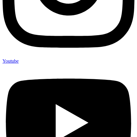
Youtube