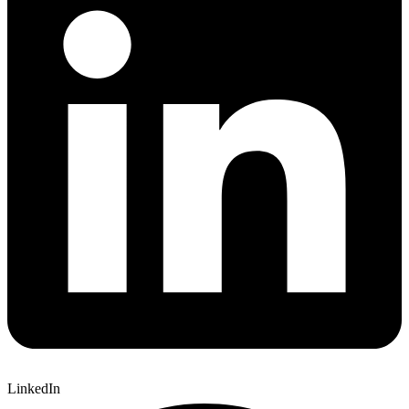
LinkedIn