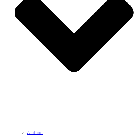
Android