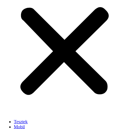
Tesztek
Mobil