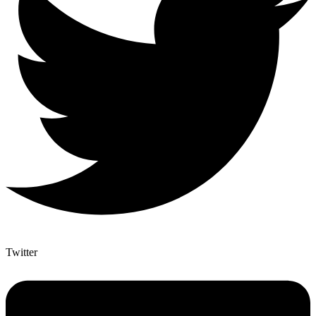
Twitter