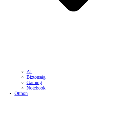
AI
Biztonság
Gaming
Notebook
Otthon