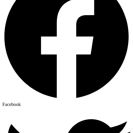
Facebook