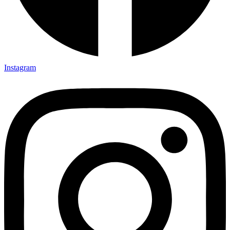
Instagram