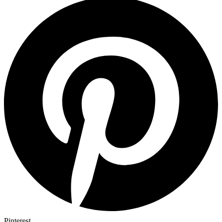
Pinterest