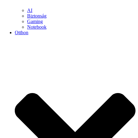
AI
Biztonság
Gaming
Notebook
Otthon