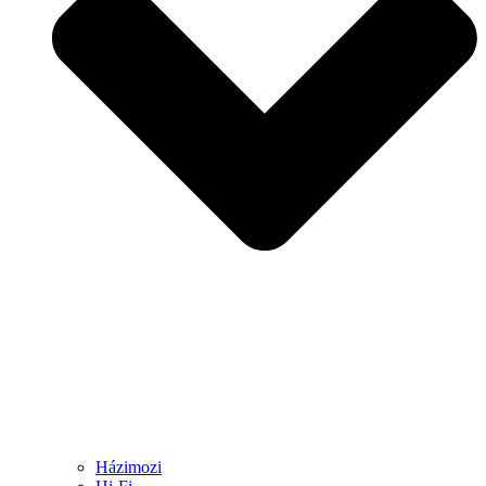
Házimozi