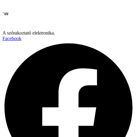
A szórakoztató elektronika.
Facebook