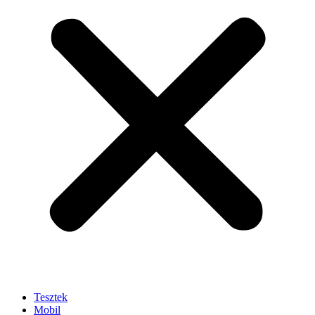
Tesztek
Mobil