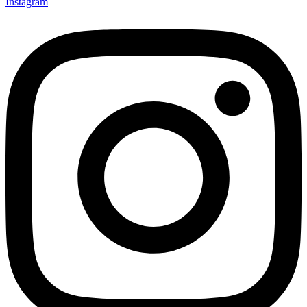
Instagram