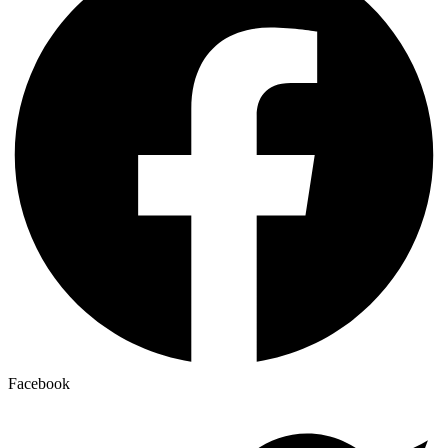
Facebook