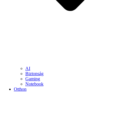
AI
Biztonság
Gaming
Notebook
Otthon