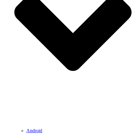
Android