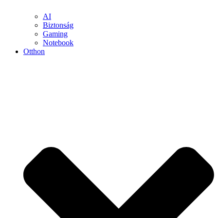
AI
Biztonság
Gaming
Notebook
Otthon