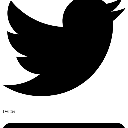
Twitter