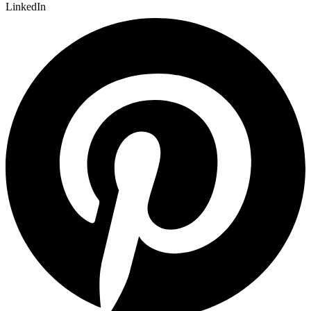
LinkedIn