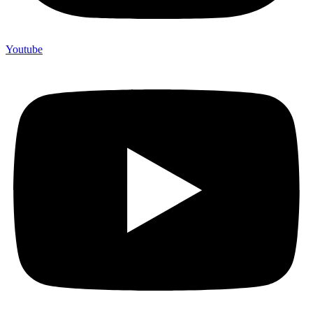
Youtube