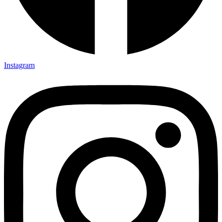
Instagram