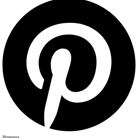
Pinterest