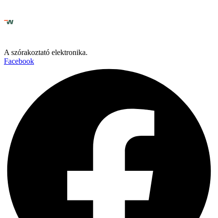
A szórakoztató elektronika.
Facebook