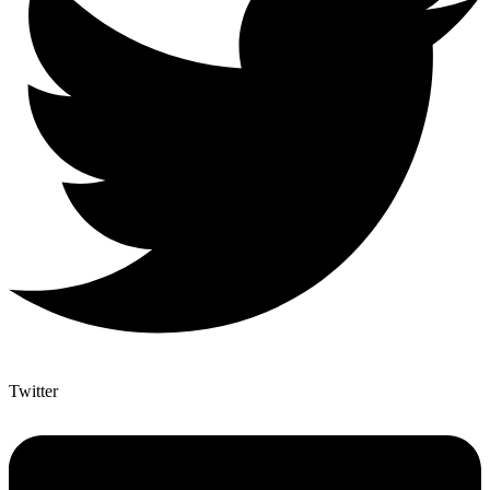
Twitter