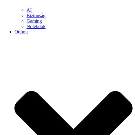
AI
Biztonság
Gaming
Notebook
Otthon