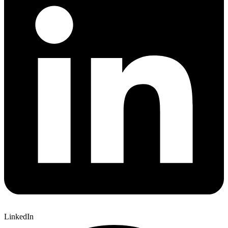
LinkedIn