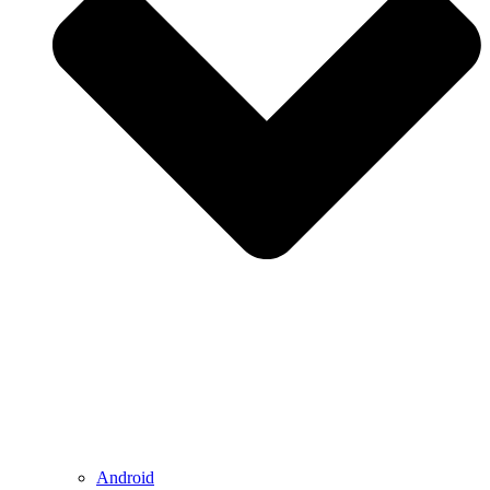
Android