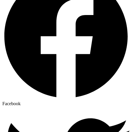
Facebook