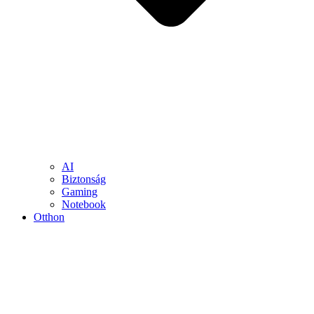
AI
Biztonság
Gaming
Notebook
Otthon