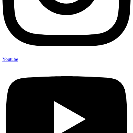
Youtube