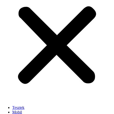
Tesztek
Mobil