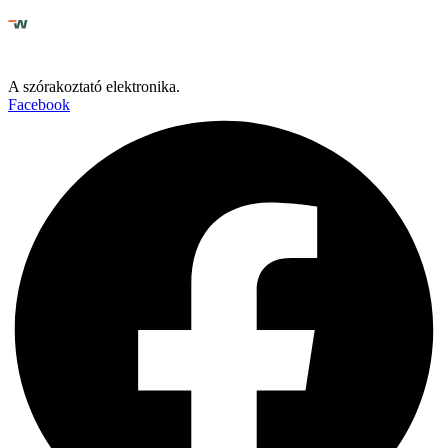
A szórakoztató elektronika.
Facebook