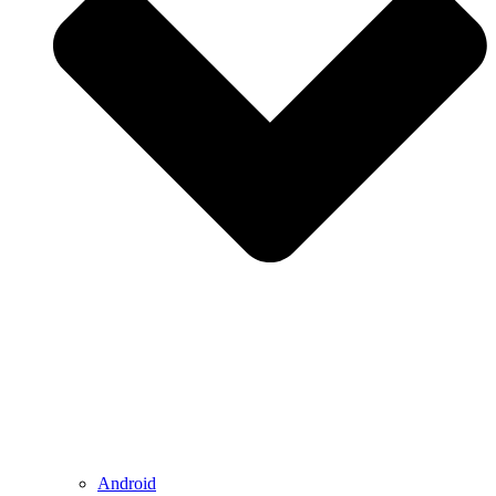
Android