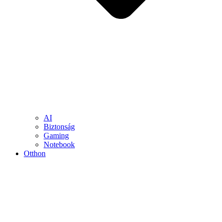
AI
Biztonság
Gaming
Notebook
Otthon