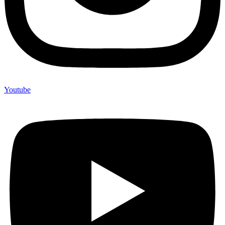
Youtube