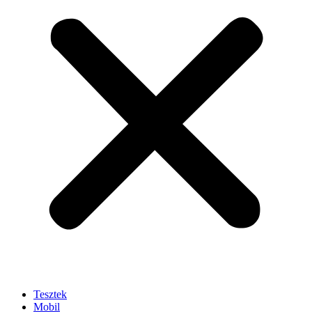
Tesztek
Mobil