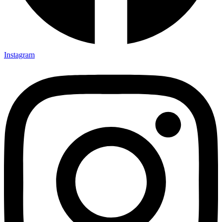
Instagram