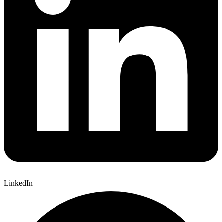
LinkedIn