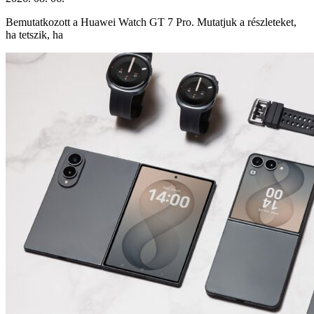
Bemutatkozott a Huawei Watch GT 7 Pro. Mutatjuk a részleteket,
ha tetszik, ha