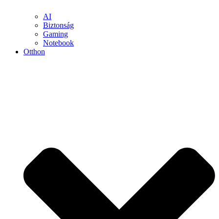
AI
Biztonság
Gaming
Notebook
Otthon