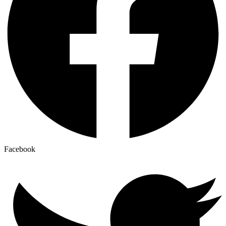
Facebook