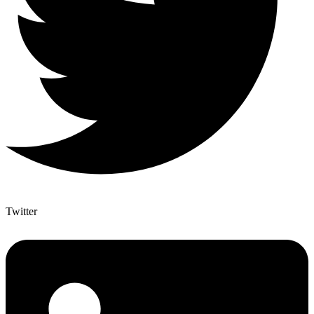
Twitter