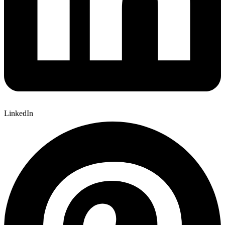
LinkedIn