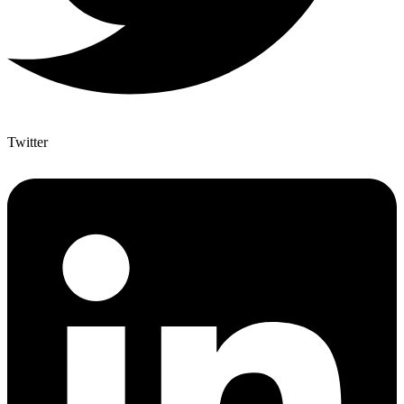
Twitter