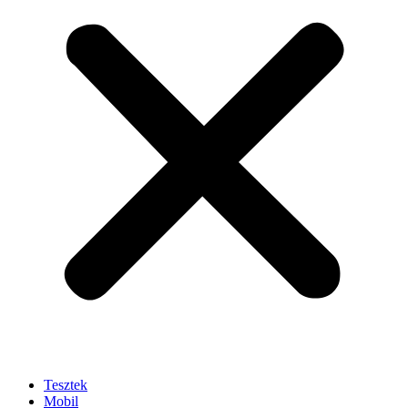
Tesztek
Mobil