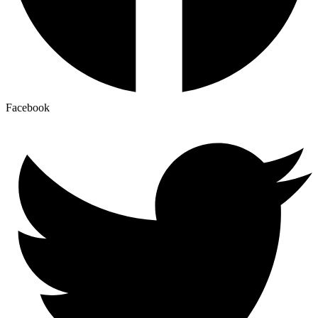
Facebook