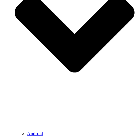
Android