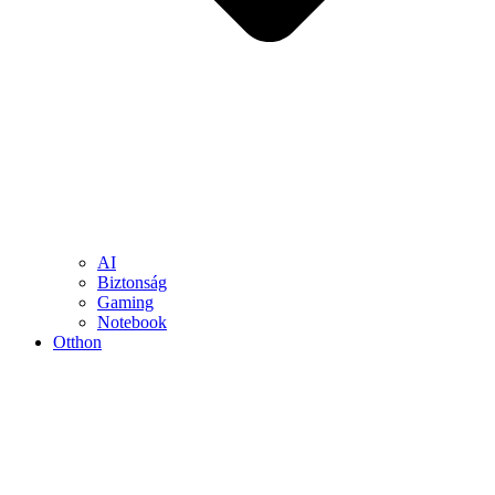
AI
Biztonság
Gaming
Notebook
Otthon