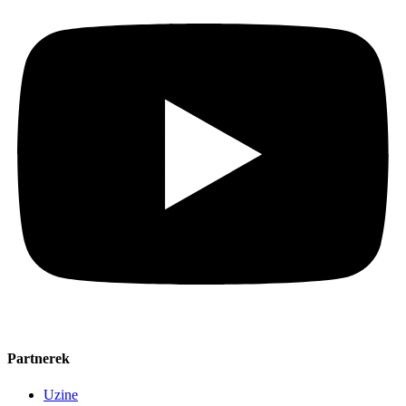
Partnerek
Uzine