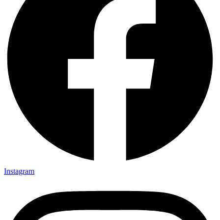
Instagram