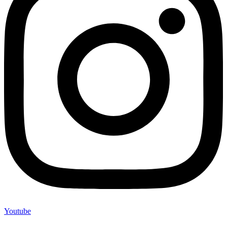
Youtube