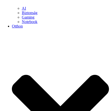
AI
Biztonság
Gaming
Notebook
Otthon