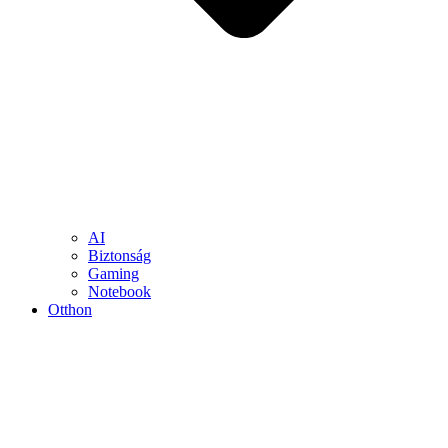
AI
Biztonság
Gaming
Notebook
Otthon