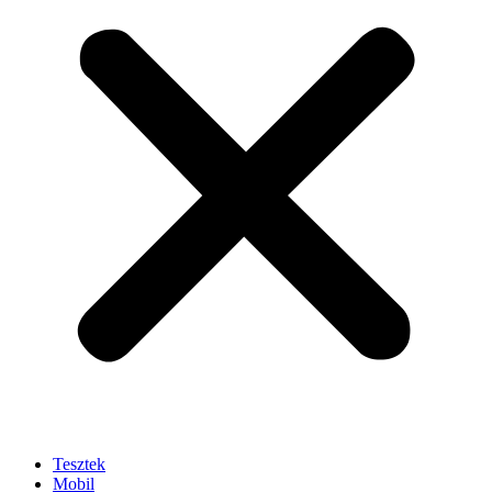
Tesztek
Mobil