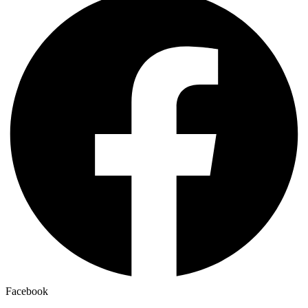
Facebook