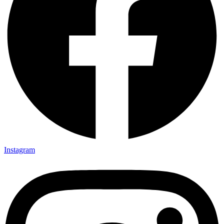
Instagram