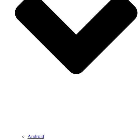
Android