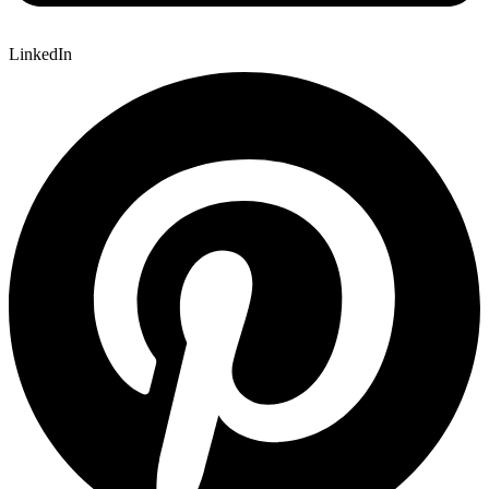
LinkedIn