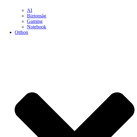
AI
Biztonság
Gaming
Notebook
Otthon