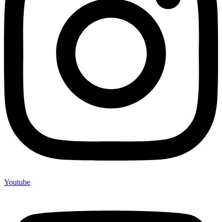
Youtube