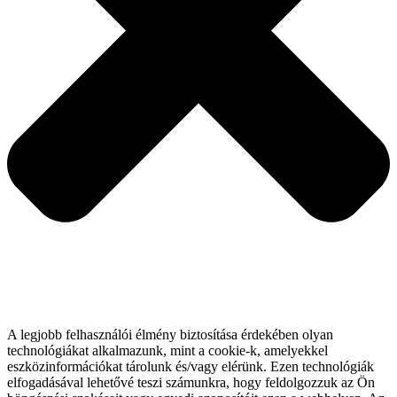
A legjobb felhasználói élmény biztosítása érdekében olyan
technológiákat alkalmazunk, mint a cookie-k, amelyekkel
eszközinformációkat tárolunk és/vagy elérünk. Ezen technológiák
elfogadásával lehetővé teszi számunkra, hogy feldolgozzuk az Ön