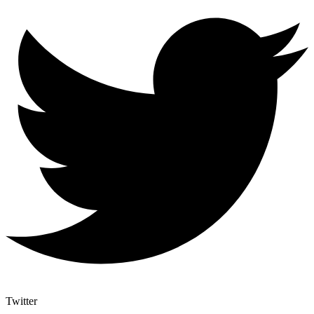
Twitter