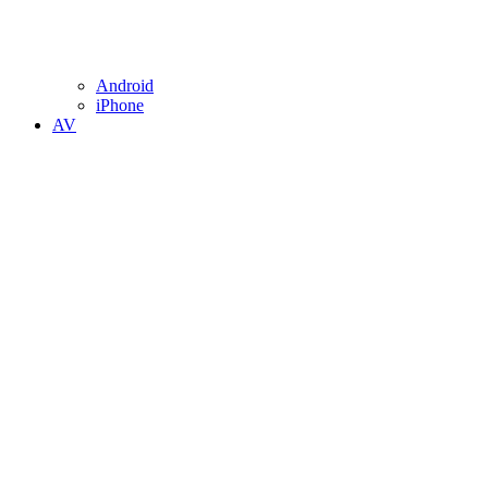
Android
iPhone
AV