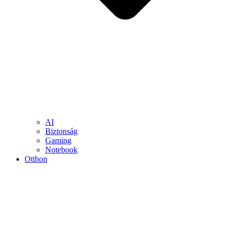
AI
Biztonság
Gaming
Notebook
Otthon