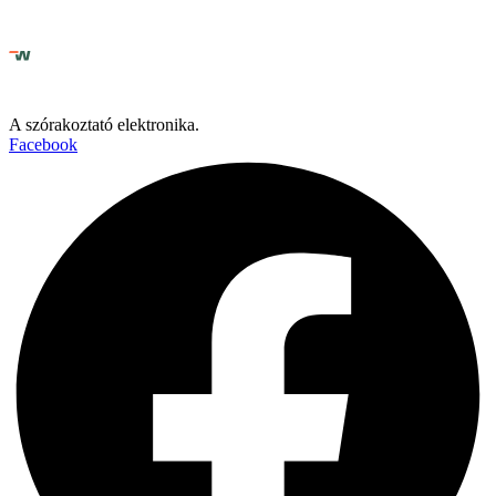
A szórakoztató elektronika.
Facebook