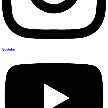
Youtube