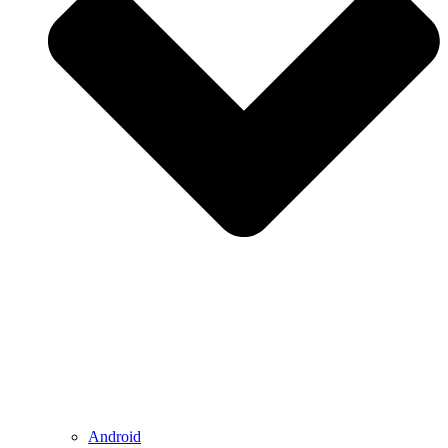
Android