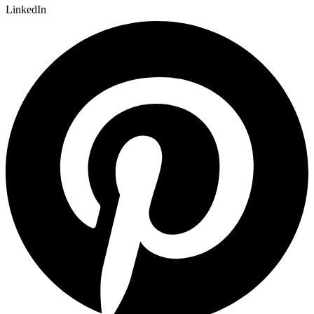
LinkedIn