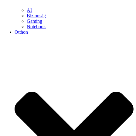
AI
Biztonság
Gaming
Notebook
Otthon