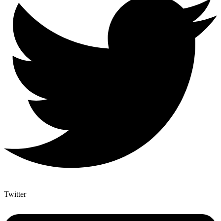
Twitter