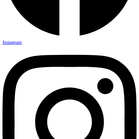
Instagram