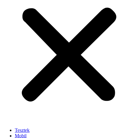
Tesztek
Mobil