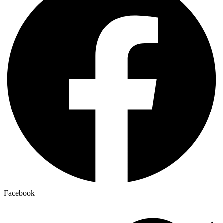
Facebook