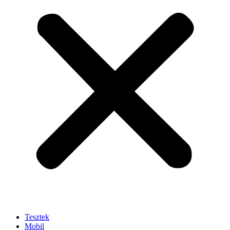
Tesztek
Mobil