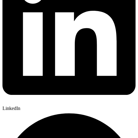
LinkedIn