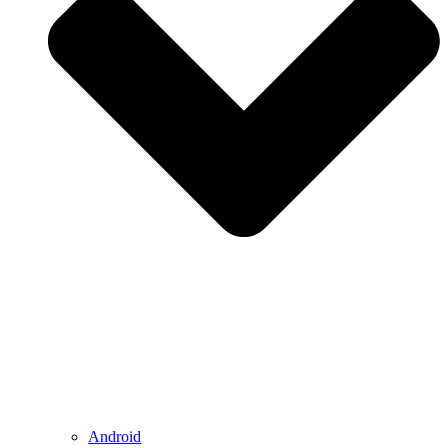
Android