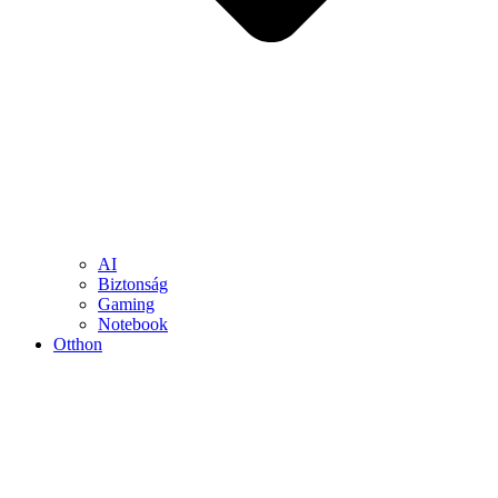
AI
Biztonság
Gaming
Notebook
Otthon