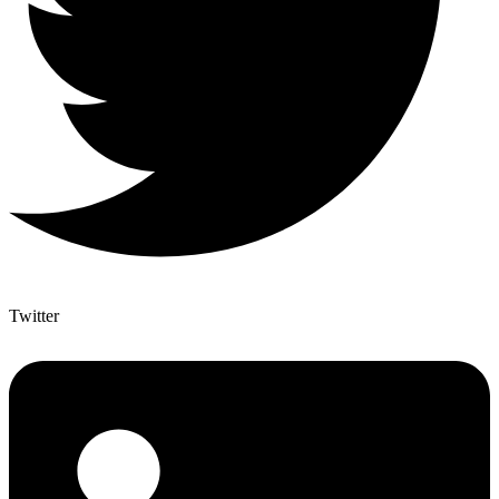
Twitter