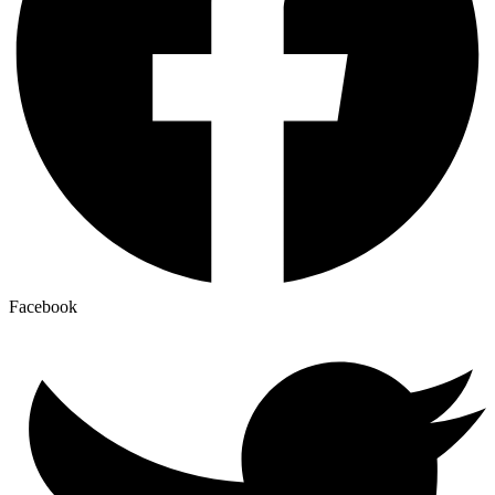
Facebook