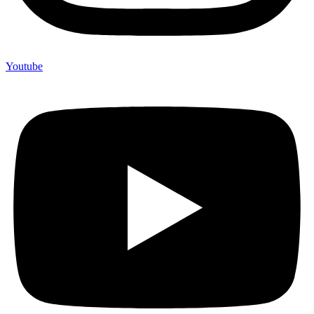
Youtube