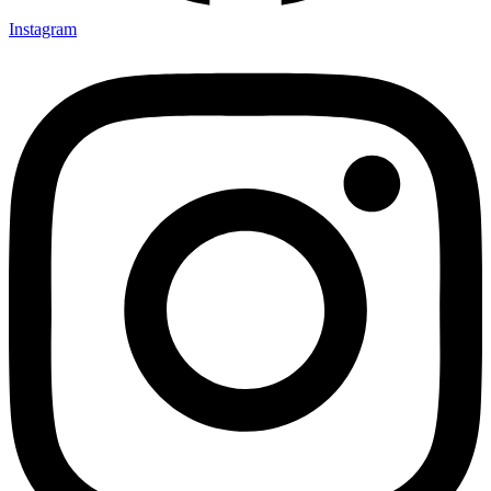
Instagram