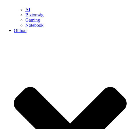
AI
Biztonság
Gaming
Notebook
Otthon