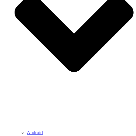
Android