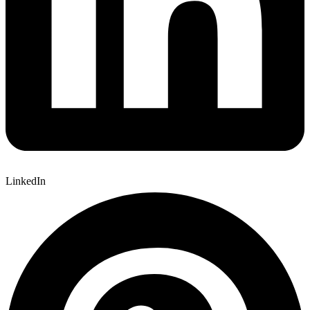
LinkedIn