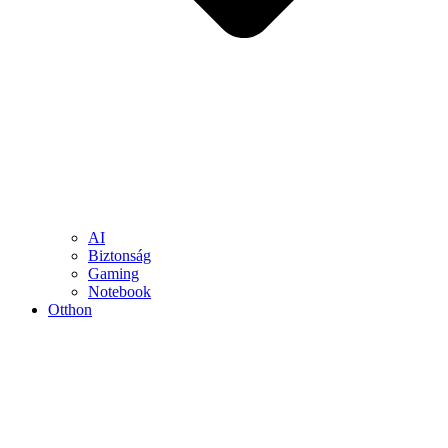
AI
Biztonság
Gaming
Notebook
Otthon