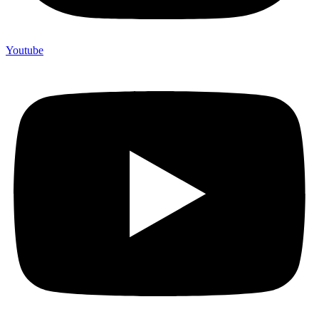
Youtube