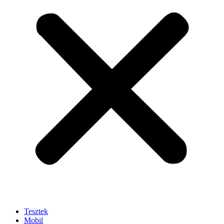
Tesztek
Mobil