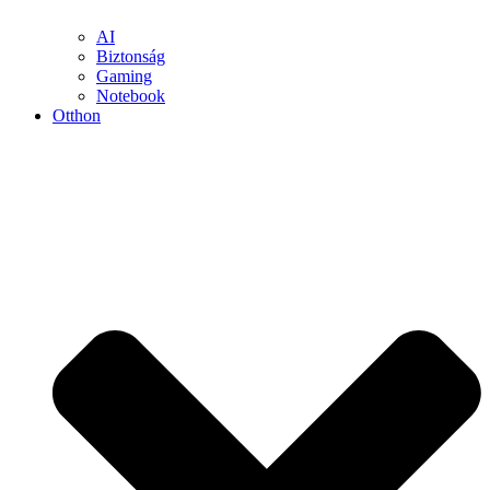
AI
Biztonság
Gaming
Notebook
Otthon