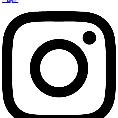
Instagram