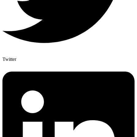
Twitter