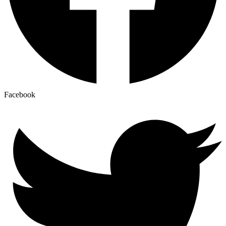
Facebook