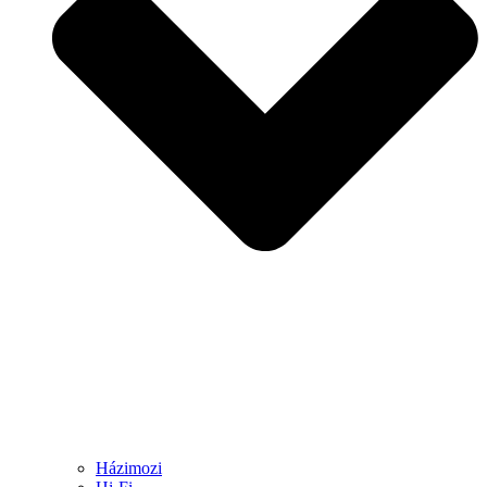
Házimozi