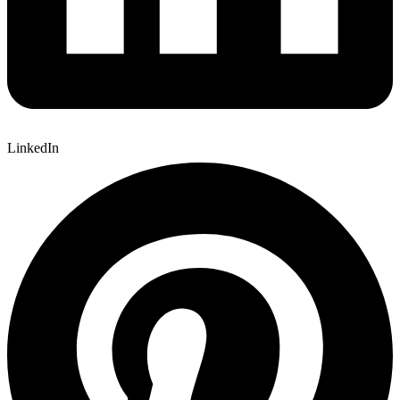
LinkedIn