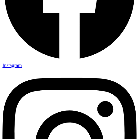
Instagram