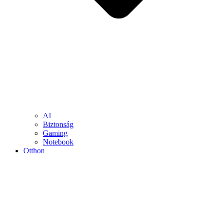
AI
Biztonság
Gaming
Notebook
Otthon