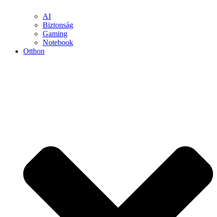
AI
Biztonság
Gaming
Notebook
Otthon