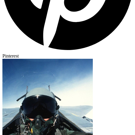
Pinterest