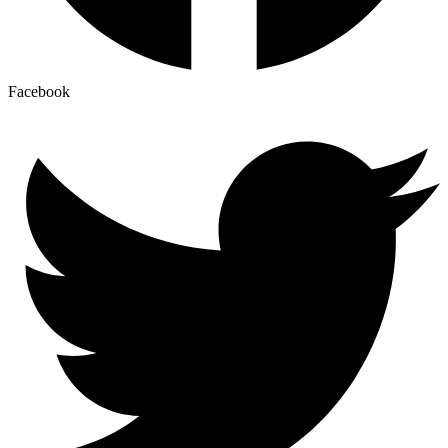
Facebook