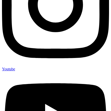
Youtube