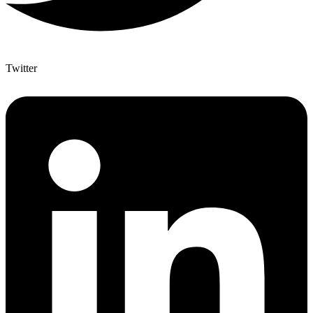
Twitter