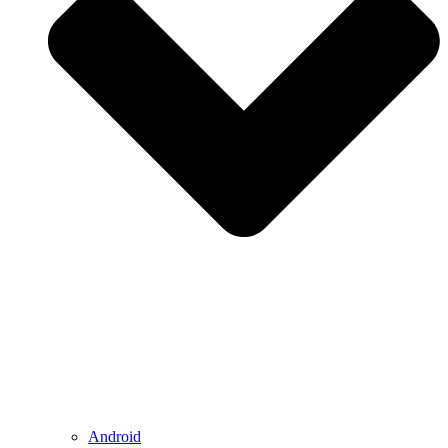
Android