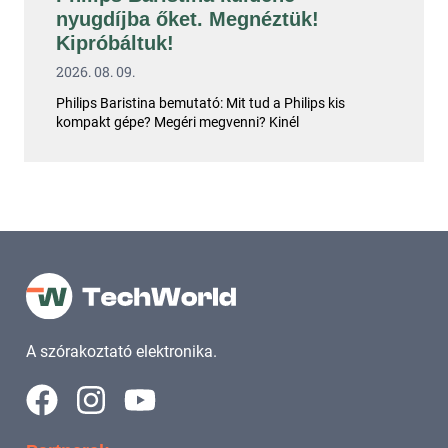
nyugdíjba őket. Megnéztük!
Kipróbáltuk!
2026. 08. 09.
Philips Baristina bemutató: Mit tud a Philips kis
kompakt gépe? Megéri megvenni? Kinél
A szórakoztató elektronika.