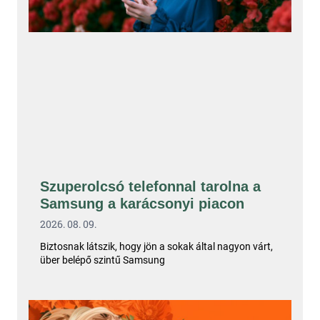
Szuperolcsó telefonnal tarolna a
Samsung a karácsonyi piacon
2026. 08. 09.
Biztosnak látszik, hogy jön a sokak által nagyon várt,
über belépő szintű Samsung