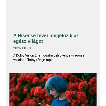
A Hisense tévéi megelőzik az
egész világot
2026. 08. 10.
A Dolby Vision 2 támogatást elsőként a világon a
vállalat néhány tévéje kapja