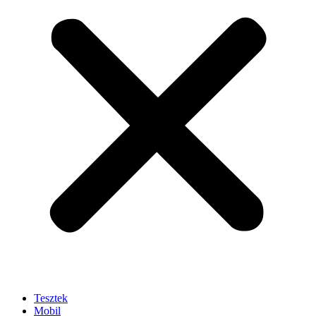
Tesztek
Mobil