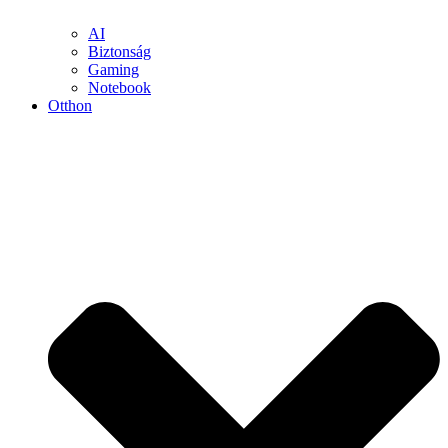
AI
Biztonság
Gaming
Notebook
Otthon