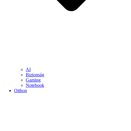
AI
Biztonság
Gaming
Notebook
Otthon