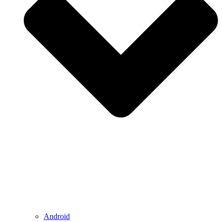
Android