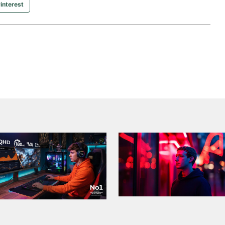
interest