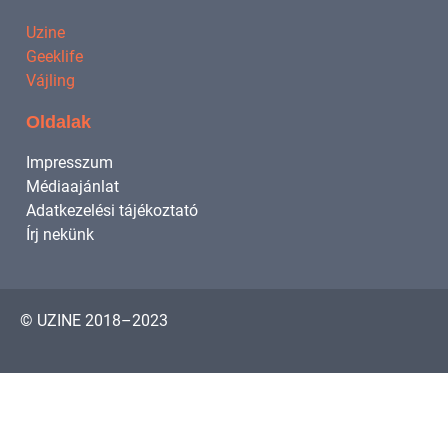
Uzine
Geeklife
Vájling
Oldalak
Impresszum
Médiaajánlat
Adatkezelési tájékoztató
Írj nekünk
© UZINE 2018–2023