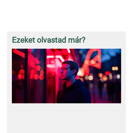
Ezeket olvastad már?