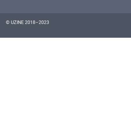
© UZINE 2018–2023