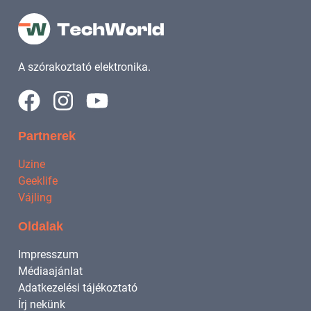
A szórakoztató elektronika.
Partnerek
Uzine
Geeklife
Vájling
Oldalak
Impresszum
Médiaajánlat
Adatkezelési tájékoztató
Írj nekünk