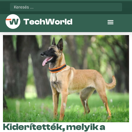
Kiderítették, melyik a