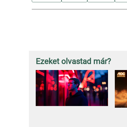
Ezeket olvastad már?