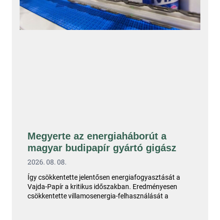
Megyerte az energiaháborút a
magyar budipapír gyártó gigász
2026. 08. 08.
Így csökkentette jelentősen energiafogyasztását a
Vajda-Papír a kritikus időszakban. Eredményesen
csökkentette villamosenergia-felhasználását a