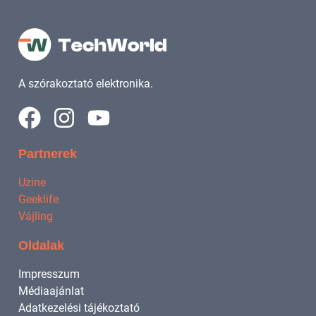
A szórakoztató elektronika.
Partnerek
Uzine
Geeklife
Vájling
Oldalak
Impresszum
Médiaajánlat
Adatkezelési tájékoztató