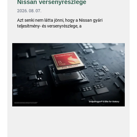
Nissan versenyrészlege
2026. 08. 07.
Azt senki nem látta jönni, hogy a Nissan gyári
teljesítmény- és versenyrészlege, a