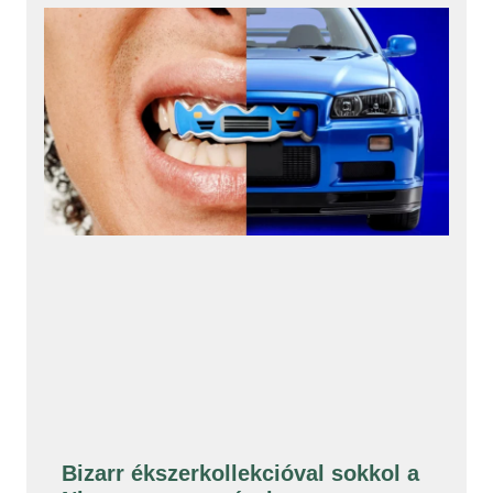
Bizarr ékszerkollekcióval sokkol a