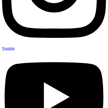
Youtube