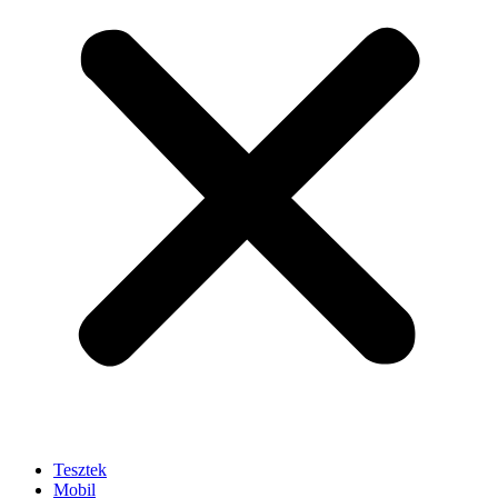
Tesztek
Mobil