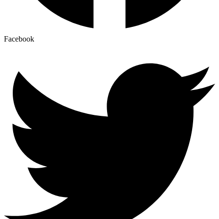
Facebook