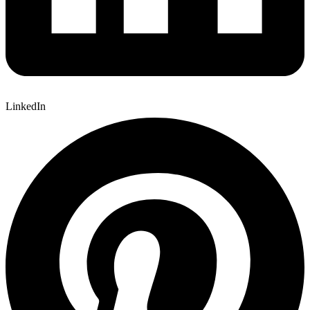
LinkedIn