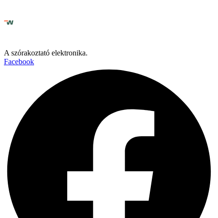
A szórakoztató elektronika.
Facebook