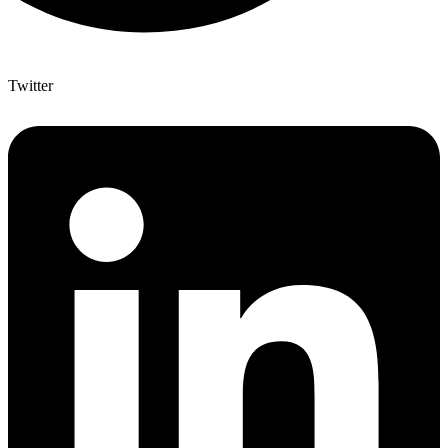
Twitter