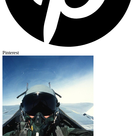
Pinterest