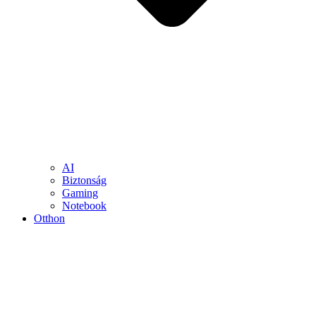
AI
Biztonság
Gaming
Notebook
Otthon