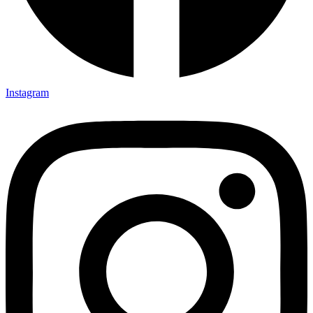
Instagram