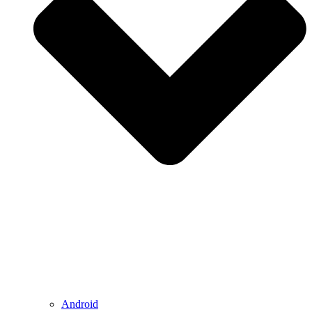
Android