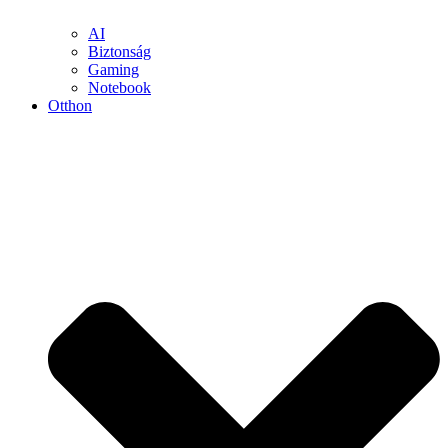
AI
Biztonság
Gaming
Notebook
Otthon