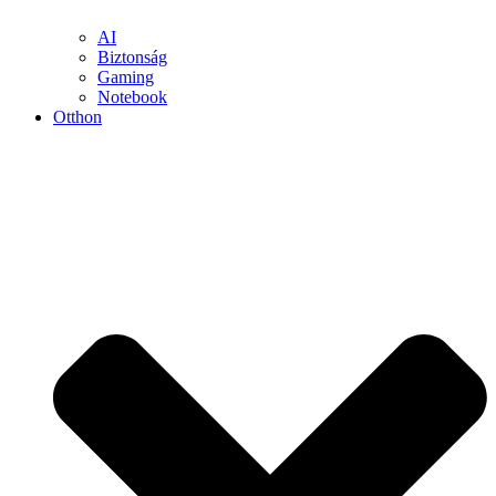
AI
Biztonság
Gaming
Notebook
Otthon