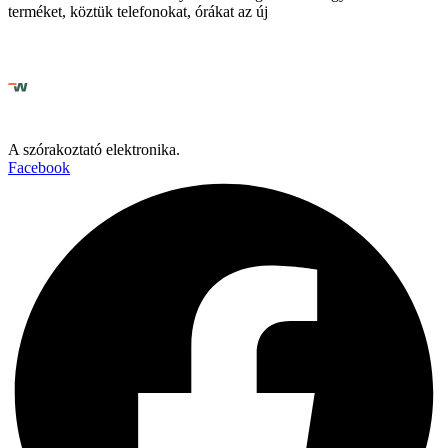
terméket, köztük telefonokat, órákat az új
A szórakoztató elektronika.
Facebook