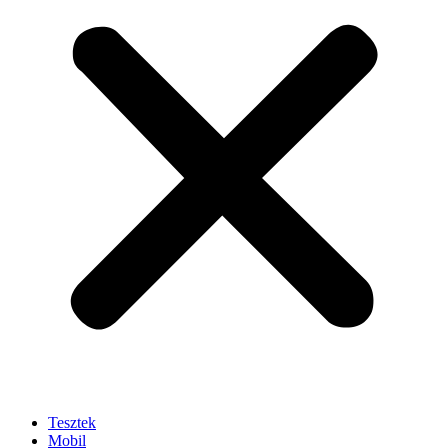
Tesztek
Mobil