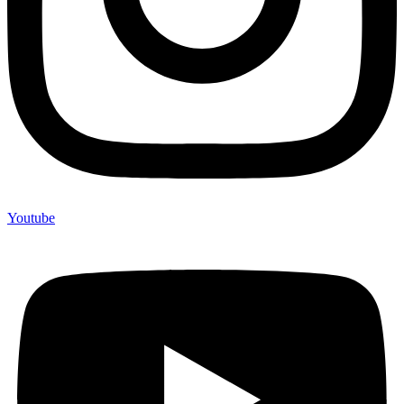
Youtube