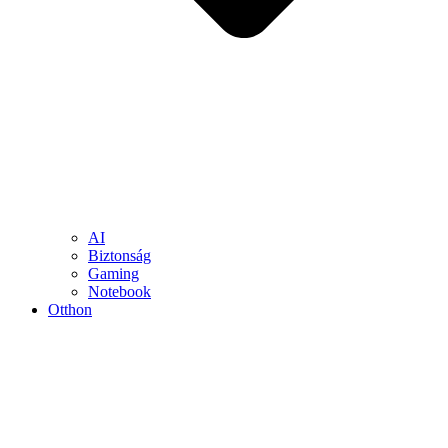
AI
Biztonság
Gaming
Notebook
Otthon