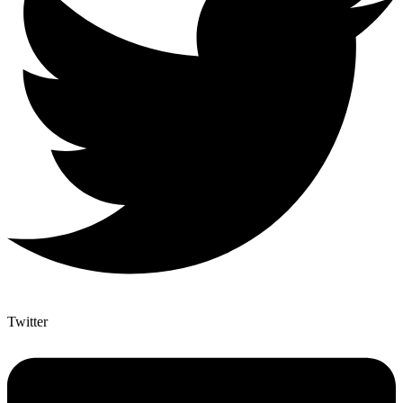
Twitter