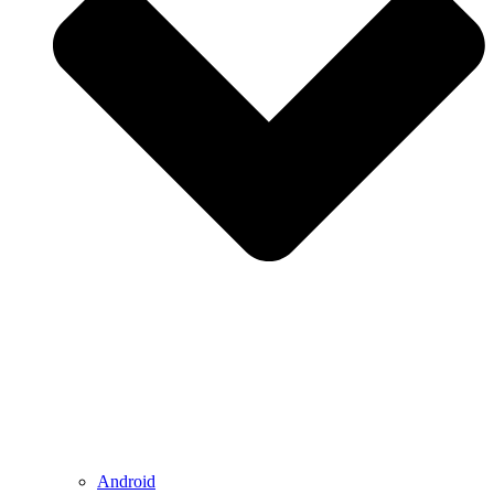
Android