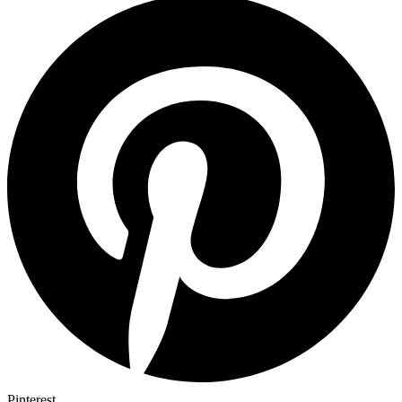
Pinterest