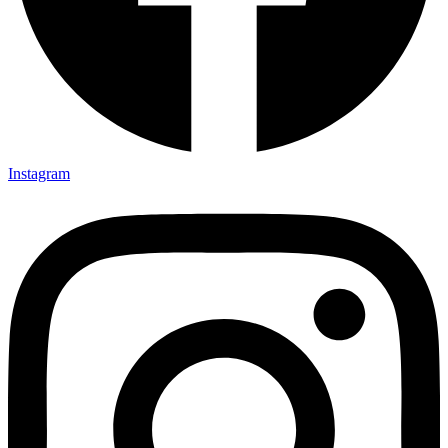
Instagram