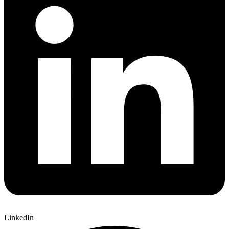
LinkedIn