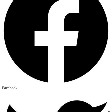
Facebook