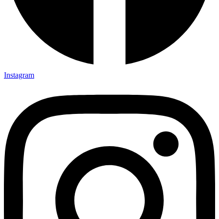
Instagram