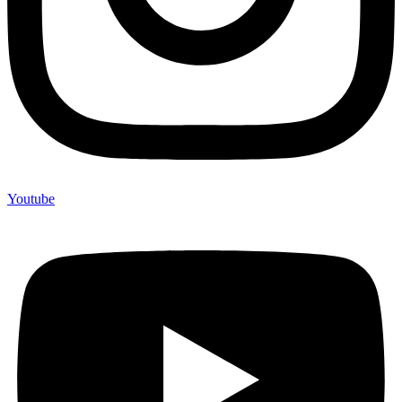
Youtube