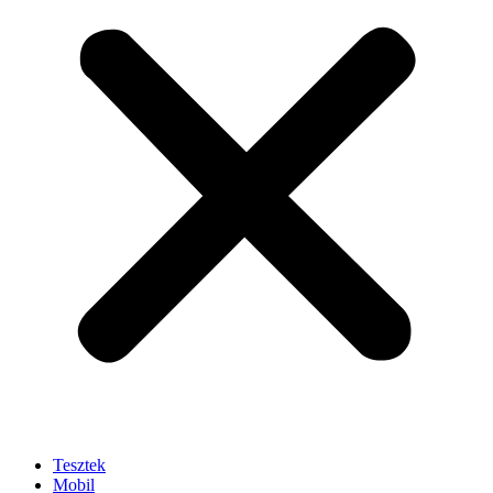
Tesztek
Mobil