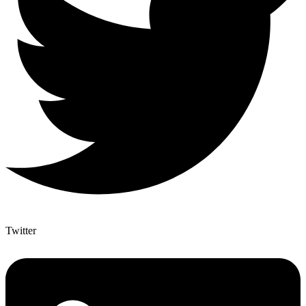
Twitter