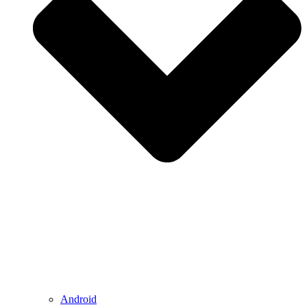
Android