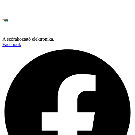
A szórakoztató elektronika.
Facebook