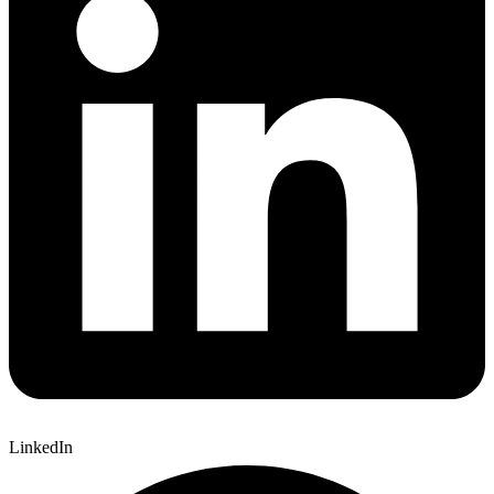
LinkedIn