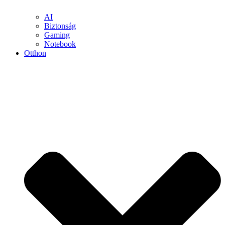
AI
Biztonság
Gaming
Notebook
Otthon