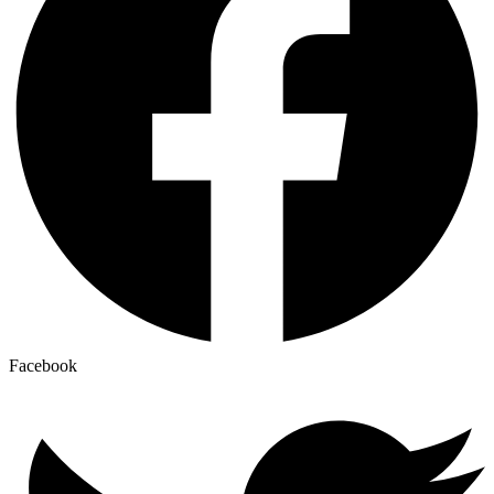
Facebook