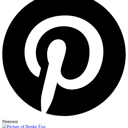
Pinterest