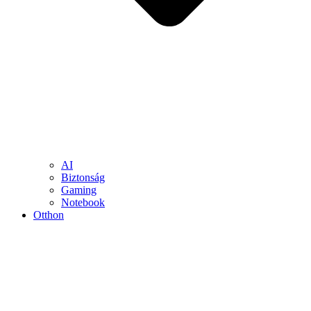
AI
Biztonság
Gaming
Notebook
Otthon