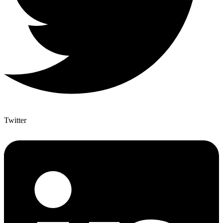
Twitter