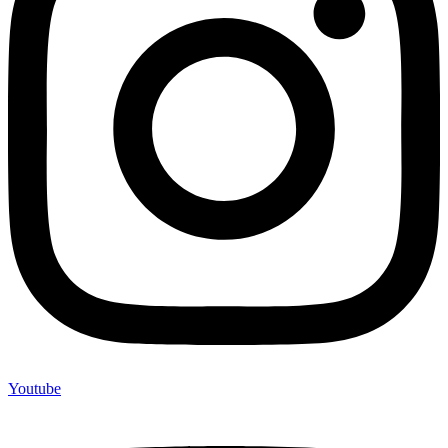
Youtube