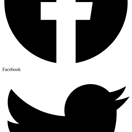
Facebook