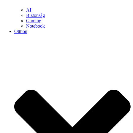
AI
Biztonság
Gaming
Notebook
Otthon