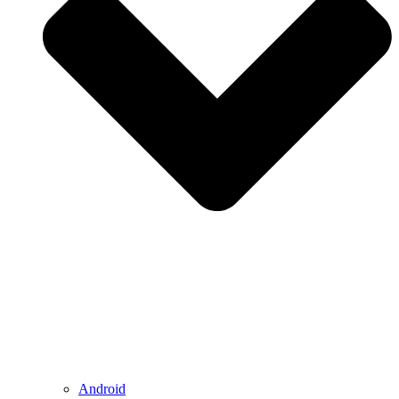
Android