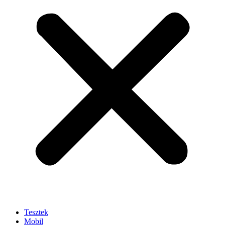
Tesztek
Mobil