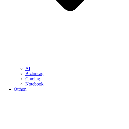
AI
Biztonság
Gaming
Notebook
Otthon