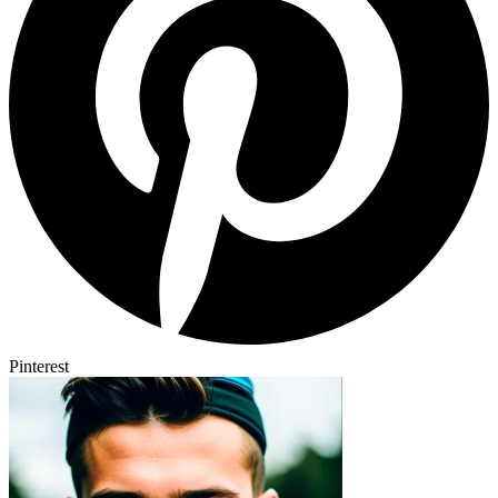
Pinterest