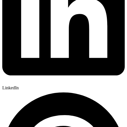
LinkedIn