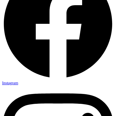
Instagram