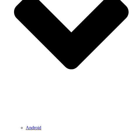
Android