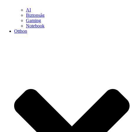
AI
Biztonság
Gaming
Notebook
Otthon