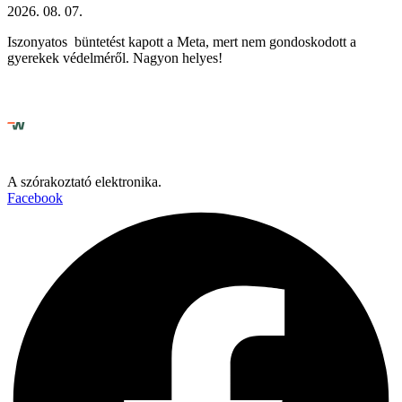
2026. 08. 07.
Iszonyatos büntetést kapott a Meta, mert nem gondoskodott a
gyerekek védelméről. Nagyon helyes!
A szórakoztató elektronika.
Facebook