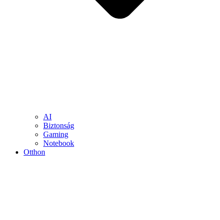
AI
Biztonság
Gaming
Notebook
Otthon