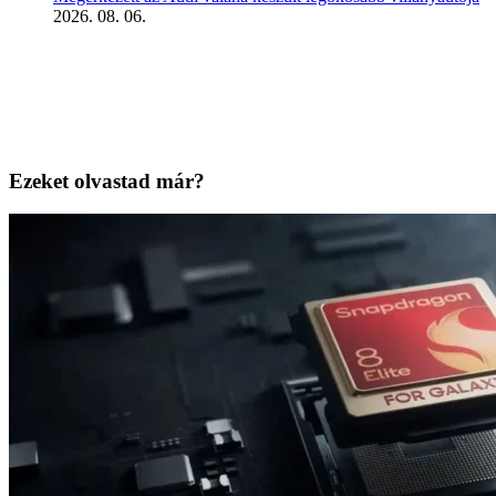
2026. 08. 06.
Ezeket olvastad már?