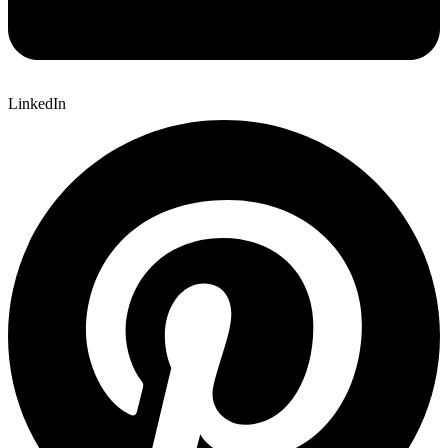
LinkedIn