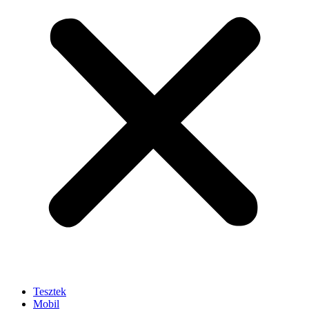
Tesztek
Mobil