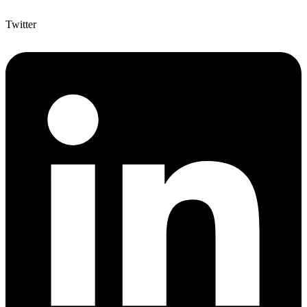
Twitter