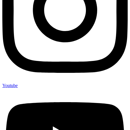
Youtube