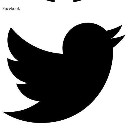
Facebook