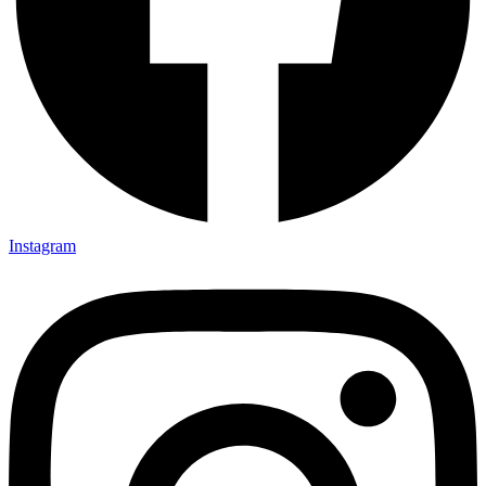
Instagram