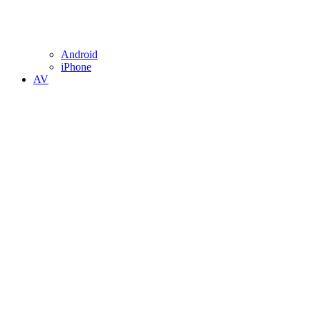
Android
iPhone
AV