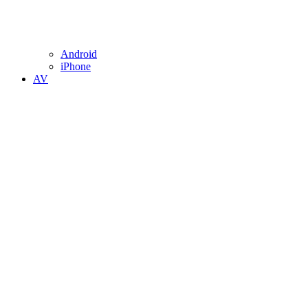
Android
iPhone
AV